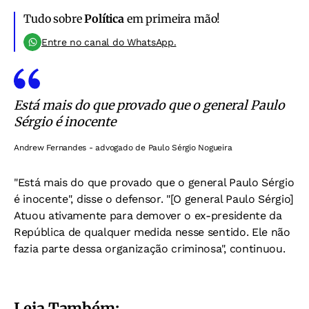
Tudo sobre
Política
em primeira mão!
Entre no canal do WhatsApp.
Está mais do que provado que o general Paulo
Sérgio é inocente
Andrew Fernandes - advogado de Paulo Sérgio Nogueira
"Está mais do que provado que o general Paulo Sérgio
é inocente", disse o defensor. "[O general Paulo Sérgio]
Atuou ativamente para demover o ex-presidente da
República de qualquer medida nesse sentido. Ele não
fazia parte dessa organização criminosa", continuou.
Leia Também: