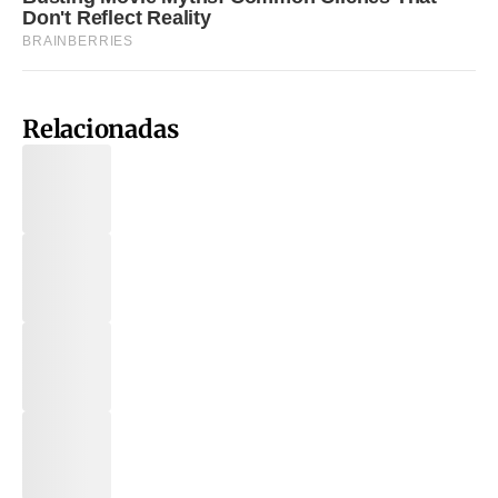
Relacionadas