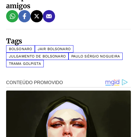
amigos
Tags
BOLSONARO
JAIR BOLSONARO
JULGAMENTO DE BOLSONARO
PAULO SÉRGIO NOGUEIRA
TRAMA GOLPISTA