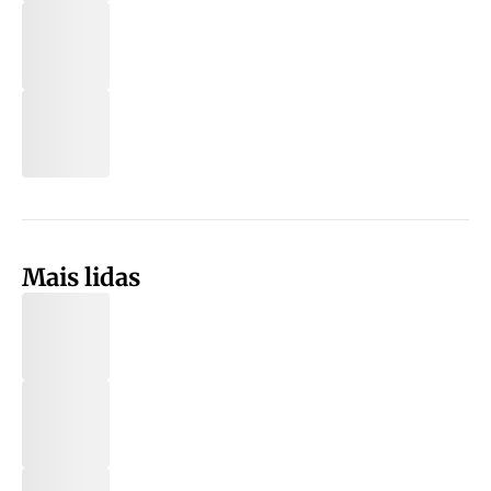
Mais lidas