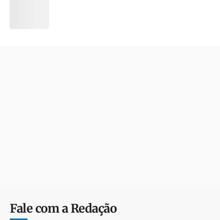
Fale com a Redação