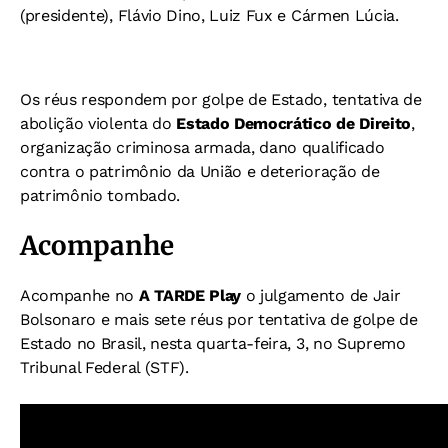
(presidente), Flávio Dino, Luiz Fux e Cármen Lúcia.
Os réus respondem por golpe de Estado, tentativa de
abolição violenta do
Estado Democrático de Direito
,
organização criminosa armada, dano qualificado
contra o patrimônio da União e deterioração de
patrimônio tombado.
Acompanhe
Acompanhe no
A TARDE Play
o julgamento de Jair
Bolsonaro e mais sete réus por tentativa de golpe de
Estado no Brasil, nesta quarta-feira, 3, no Supremo
Tribunal Federal (STF).