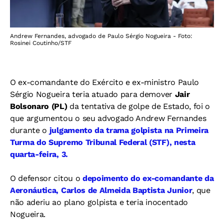
Andrew Fernandes, advogado de Paulo Sérgio Nogueira - Foto:
Rosinei Coutinho/STF
O ex-comandante do Exército e ex-ministro Paulo
Sérgio Nogueira teria atuado para demover
Jair
Bolsonaro (PL)
da tentativa de golpe de Estado, foi o
que argumentou o seu advogado Andrew Fernandes
durante o
julgamento da trama golpista na Primeira
Turma do Supremo Tribunal Federal (STF), nesta
quarta-feira, 3.
O defensor citou o
depoimento do ex-comandante da
Aeronáutica, Carlos de Almeida Baptista Junior
, que
não aderiu ao plano golpista e teria inocentado
Nogueira.