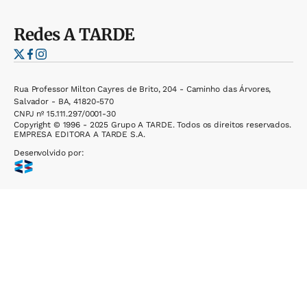
Redes
A TARDE
Rua Professor Milton Cayres de Brito, 204 - Caminho das Árvores,
Salvador - BA, 41820-570
CNPJ nº 15.111.297/0001-30
Copyright © 1996 - 2025 Grupo A TARDE. Todos os direitos reservados.
EMPRESA EDITORA A TARDE S.A.
Desenvolvido por: