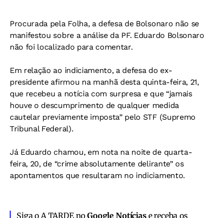
Procurada pela Folha, a defesa de Bolsonaro não se
manifestou sobre a análise da PF. Eduardo Bolsonaro
não foi localizado para comentar.
Em relação ao indiciamento, a defesa do ex-
presidente afirmou na manhã desta quinta-feira, 21,
que recebeu a notícia com surpresa e que “jamais
houve o descumprimento de qualquer medida
cautelar previamente imposta” pelo STF (Supremo
Tribunal Federal).
Já Eduardo chamou, em nota na noite de quarta-
feira, 20, de “crime absolutamente delirante” os
apontamentos que resultaram no indiciamento.
Siga o A TARDE no
Google Notícias
e receba os