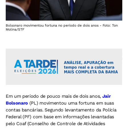
Bolsonaro movimentou fortuna no período de dois anos - Foto: Ton
Molina/STF
Em um período de pouco mais de dois anos,
Jair
Bolsonaro
(PL) movimentou uma fortuna em suas
contas bancárias. Segundo levantamento da Polícia
Federal (PF) com base em informações levantadas
pelo Coaf (Conselho de Controle de Atividades