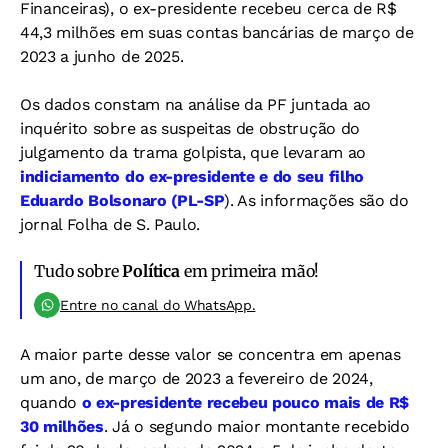
Financeiras), o ex-presidente recebeu cerca de R$
44,3 milhões em suas contas bancárias de março de
2023 a junho de 2025.
Os dados constam na análise da PF juntada ao
inquérito sobre as suspeitas de obstrução do
julgamento da trama golpista, que levaram ao
indiciamento do ex-presidente e do seu filho
Eduardo Bolsonaro (PL-SP
). As informações são do
jornal Folha de S. Paulo.
Tudo sobre
Política
em primeira mão!
Entre no canal do WhatsApp.
A maior parte desse valor se concentra em apenas
um ano, de março de 2023 a fevereiro de 2024,
quando
o ex-presidente recebeu pouco mais de R$
30 milhões
. Já o segundo maior montante recebido