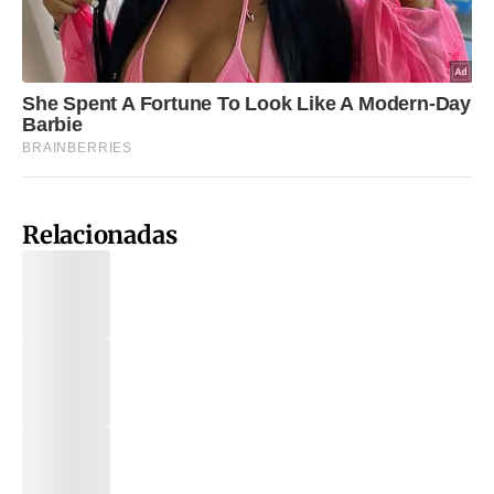
Relacionadas