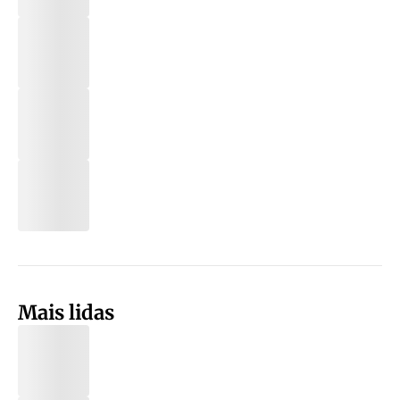
Mais lidas