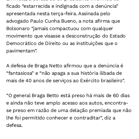
ficado “estarrecida e indignada com a denúncia”
apresentada nesta terça-feira. Assinada pelo
advogado Paulo Cunha Bueno, a nota afirma que
Bolsonaro “jamais compactuou com qualquer
movimento que visasse a desconstrução do Estado
Democrático de Direito ou as instituições que o
pavimentam”.
A defesa de Braga Netto afirmou que a denúncia é
“fantasiosa” e “não apaga a sua história ilibada de
mais de 40 anos de serviços ao Exército brasileiro”.
“O general Braga Betto está preso há mais de 60 dias
e ainda não teve amplo acesso aos autos, encontra-
se preso em razão de uma delação premiada que não
lhe foi permitido conhecer e contraditar”, diz a
defesa.