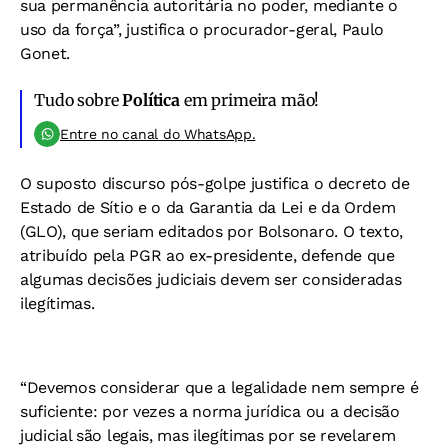
sua permanência autoritária no poder, mediante o
uso da força”, justifica o procurador-geral, Paulo
Gonet.
Tudo sobre
Política
em primeira mão!
Entre no canal do WhatsApp.
O suposto discurso pós-golpe justifica o decreto de
Estado de Sítio e o da Garantia da Lei e da Ordem
(GLO), que seriam editados por Bolsonaro. O texto,
atribuído pela PGR ao ex-presidente, defende que
algumas decisões judiciais devem ser consideradas
ilegítimas.
“Devemos considerar que a legalidade nem sempre é
suficiente: por vezes a norma jurídica ou a decisão
judicial são legais, mas ilegítimas por se revelarem