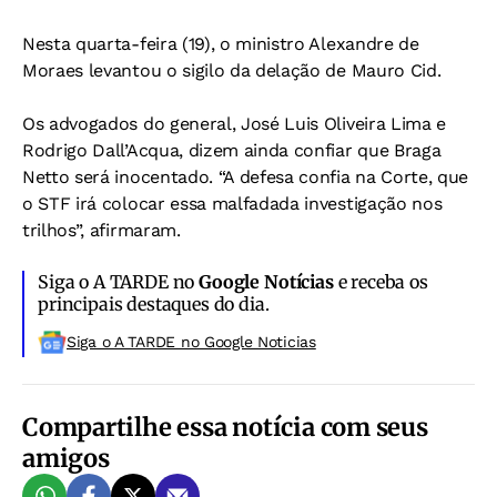
Nesta quarta-feira (19), o ministro Alexandre de
Moraes levantou o sigilo da delação de Mauro Cid.
Os advogados do general, José Luis Oliveira Lima e
Rodrigo Dall’Acqua, dizem ainda confiar que Braga
Netto será inocentado. “A defesa confia na Corte, que
o STF irá colocar essa malfadada investigação nos
trilhos”, afirmaram.
Siga o A TARDE no
Google Notícias
e receba os
principais destaques do dia.
Siga o A TARDE no Google Noticias
Compartilhe essa notícia com seus
amigos