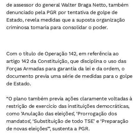
de assessor do general Walter Braga Netto, também
denunciado pela PGR por tentativa de golpe de
Estado, revela medidas que a suposta organização
criminosa tomaria para consolidar o poder.
Com o título de Operação 142, em referência ao
artigo 142 da Constituição, que disciplina o uso das
Forças Armadas para garantia da lei e da ordem, o
documento previa uma série de medidas para o golpe
de Estado.
“O plano também previa ações claramente voltadas à
restrição de exercício das instituições democráticas,
como ‘Anulação das eleições’, ‘Prorrogação dos
mandatos’, ‘Substituição de todo TSE’ e ‘Preparação
de novas eleições’”, sustenta a PGR.