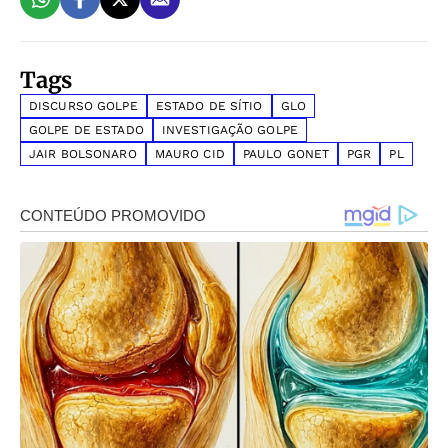
Tags
DISCURSO GOLPE
ESTADO DE SÍTIO
GLO
GOLPE DE ESTADO
INVESTIGAÇÃO GOLPE
JAIR BOLSONARO
MAURO CID
PAULO GONET
PGR
PL