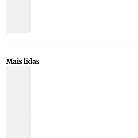
Mais lidas