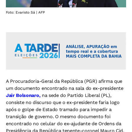
Foto: Evaristo Sá | AFP
A Procuradoria-Geral da República (PGR) afirma que
um documento encontrado na sala do ex-presidente
Jair Bolsonaro,
na sede do Partido Liberal (PL),
consiste no discurso que o ex-presidente faria logo
após o golpe de Estado tramado para impedir a
transição de governo. O mesmo documento foi
encontrado no celular do ex-ajudante de Ordens da
Presidência da República tenente-coronel Mauro Cid.