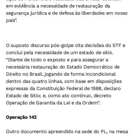
em evidência a necessidade de restauração da
segurança jurídica e de defesa às liberdades em nosso
país”.
O suposto discurso pós-golpe cita decisões do STF e
conclui pela necessidade de um estado de sítio.
“Diante de todo o exposto e para assegurar a
necessária restauração do Estado Democrático de
Direito no Brasil, jogando de forma incondicional
dentro das quatro linhas, com base em disposições
expressas da Constituição Federal de 1988, declaro
Estado de Sítio; e, como ato contínuo, decreto
Operação de Garantia da Lei e da Ordem”.
Operação 142
Outro documento apreendido na sede do PL, na mesa