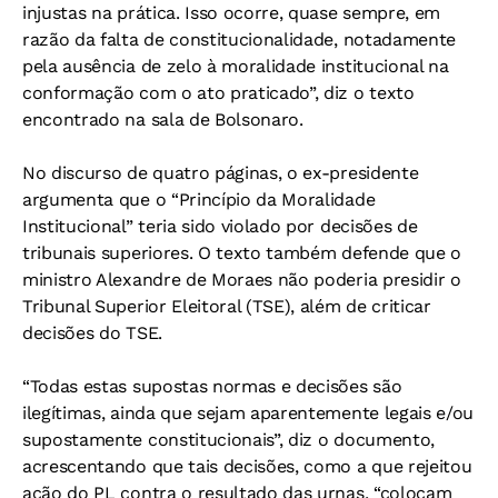
injustas na prática. Isso ocorre, quase sempre, em
razão da falta de constitucionalidade, notadamente
pela ausência de zelo à moralidade institucional na
conformação com o ato praticado”, diz o texto
encontrado na sala de Bolsonaro.
No discurso de quatro páginas, o ex-presidente
argumenta que o “Princípio da Moralidade
Institucional” teria sido violado por decisões de
tribunais superiores. O texto também defende que o
ministro Alexandre de Moraes não poderia presidir o
Tribunal Superior Eleitoral (TSE), além de criticar
decisões do TSE.
“Todas estas supostas normas e decisões são
ilegítimas, ainda que sejam aparentemente legais e/ou
supostamente constitucionais”, diz o documento,
acrescentando que tais decisões, como a que rejeitou
ação do PL contra o resultado das urnas, “colocam