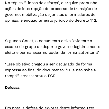
No tópico “Linhas de esforço”, o arquivo propunha
ações de interrupção do processo de transição de
governo; mobilização de juristas e formadores de
opinião; e enquadramento jurídico do decreto 142.
Segundo Gonet, o documento deixa “evidente o
escopo do grupo de depor o governo legitimamente
eleito e permanecer no poder de forma autoritária”.
“Esse objetivo chegou a ser declarado de forma
expressa ao final do documento: ‘Lula não sobe a
rampa’”, acrescentou o PGR.
Defesas
Em nota, a defesa do ex-presidente informou ter