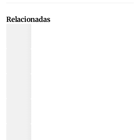
Relacionadas