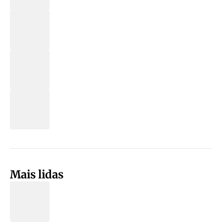
Mais lidas