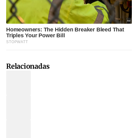
Relacionadas