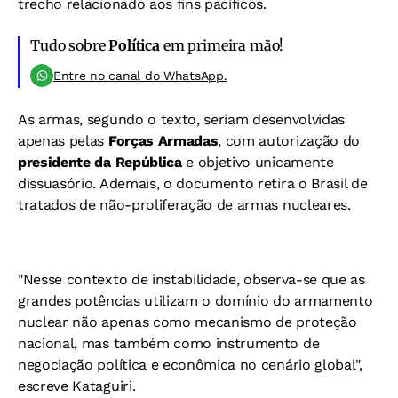
trecho relacionado aos fins pacíficos.
Tudo sobre
Política
em primeira mão!
Entre no canal do WhatsApp.
As armas, segundo o texto, seriam desenvolvidas
apenas pelas
Forças Armadas
, com autorização do
presidente da República
e objetivo unicamente
dissuasório. Ademais, o documento retira o Brasil de
tratados de não-proliferação de armas nucleares.
"Nesse contexto de instabilidade, observa-se que as
grandes potências utilizam o domínio do armamento
nuclear não apenas como mecanismo de proteção
nacional, mas também como instrumento de
negociação política e econômica no cenário global",
escreve Kataguiri.