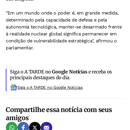
"Em um mundo onde o poder é, em grande medida,
determinado pela capacidade de defesa e pela
autonomia tecnológica, manter-se desarmado frente
à realidade nuclear global significa permanecer em
condição de vulnerabilidade estratégica", afirmou o
parlamentar.
Siga o A TARDE no
Google Notícias
e receba os
principais destaques do dia.
Siga o A TARDE no Google Noticias
Compartilhe essa notícia com seus
amigos