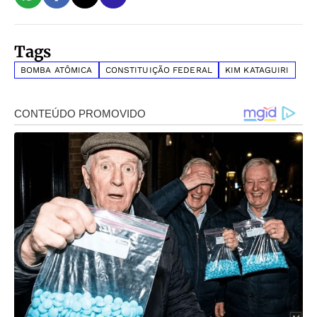
Tags
BOMBA ATÔMICA
CONSTITUIÇÃO FEDERAL
KIM KATAGUIRI