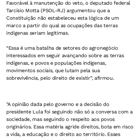
Favorável à manutenção do veto, o deputado federal
Tarcísio Motta (PSOL-RJ) argumentou que a
Constituição não estabeleceu esta lógica de um
marco a partir do qual as ocupações das terras
indígenas seriam legítimas.
“Essa é uma batalha de setores do agronegócio
interessados em seguir avançando sobre as terras
indígenas, e povos e populações indígenas,
movimentos sociais, que lutam pela sua
sobrevivência, pelo direito de existir”, afirmou.
"A opinião dada pelo governo e a decisão do
presidente Lula foi seguindo não só a conversa com a
sociedade, mas seguindo o respeito aos povos
originários. Essa matéria agride direitos, bota em risco
a vida, a educação e o direito ao território. Esses