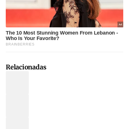
Relacionadas