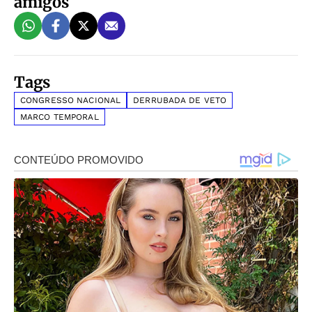
amigos
Tags
CONGRESSO NACIONAL
DERRUBADA DE VETO
MARCO TEMPORAL