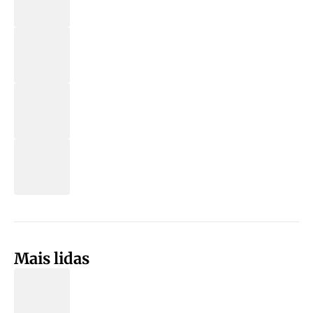
Mais lidas