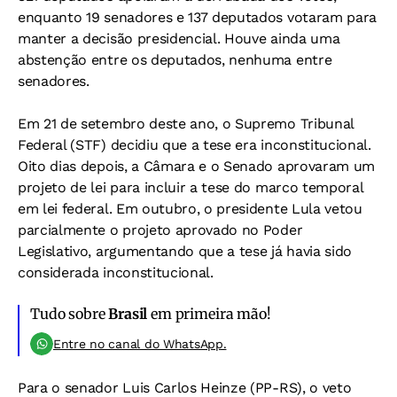
enquanto 19 senadores e 137 deputados votaram para
manter a decisão presidencial. Houve ainda uma
abstenção entre os deputados, nenhuma entre
senadores.
Em 21 de setembro deste ano, o Supremo Tribunal
Federal (STF) decidiu que a tese era inconstitucional.
Oito dias depois, a Câmara e o Senado aprovaram um
projeto de lei para incluir a tese do marco temporal
em lei federal. Em outubro, o presidente Lula vetou
parcialmente o projeto aprovado no Poder
Legislativo, argumentando que a tese já havia sido
considerada inconstitucional.
Tudo sobre
Brasil
em primeira mão!
Entre no canal do WhatsApp.
Para o senador Luis Carlos Heinze (PP-RS), o veto