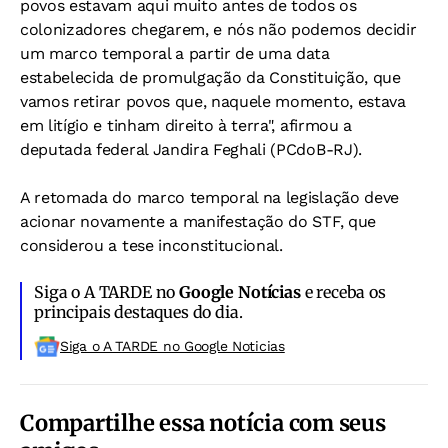
povos estavam aqui muito antes de todos os
colonizadores chegarem, e nós não podemos decidir
um marco temporal a partir de uma data
estabelecida de promulgação da Constituição, que
vamos retirar povos que, naquele momento, estava
em litígio e tinham direito à terra", afirmou a
deputada federal Jandira Feghali (PCdoB-RJ).
A retomada do marco temporal na legislação deve
acionar novamente a manifestação do STF, que
considerou a tese inconstitucional.
Siga o A TARDE no
Google Notícias
e receba os
principais destaques do dia.
Siga o A TARDE no Google Noticias
Compartilhe essa notícia com seus