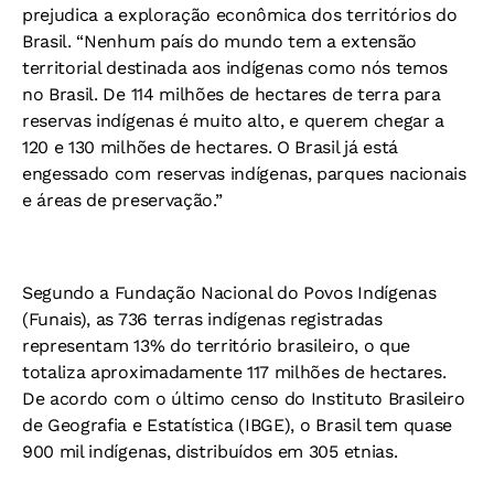
prejudica a exploração econômica dos territórios do
Brasil. “Nenhum país do mundo tem a extensão
territorial destinada aos indígenas como nós temos
no Brasil. De 114 milhões de hectares de terra para
reservas indígenas é muito alto, e querem chegar a
120 e 130 milhões de hectares. O Brasil já está
engessado com reservas indígenas, parques nacionais
e áreas de preservação.”
Segundo a Fundação Nacional do Povos Indígenas
(Funais), as 736 terras indígenas registradas
representam 13% do território brasileiro, o que
totaliza aproximadamente 117 milhões de hectares.
De acordo com o último censo do Instituto Brasileiro
de Geografia e Estatística (IBGE), o Brasil tem quase
900 mil indígenas, distribuídos em 305 etnias.