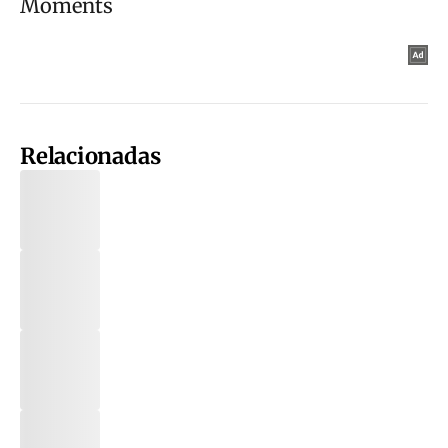
Relacionadas