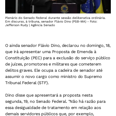
Plenário do Senado Federal durante sessão deliberativa ordinária.
Em discurso, à tribuna, senador Flávio Dino (PSB-MA) - Foto:
Jefferson Rudy | Agência Senado
O ainda senador Flávio Dino, declarou no domingo, 18,
que irá apresentar uma Proposta de Emenda à
Constituição (PEC) para a exclusão do serviço público
de juízes, promotores e militares que cometerem
delitos graves. Ele ocupa a cadeira de senador até
assumir o novo cargo como ministro do Supremo
Tribunal Federal (STF).
Dino disse que apresentará a proposta nesta
segunda, 19, no Senado Federal. "Não há razão para
essa desigualdade de tratamento em relação aos
demais servidores públicos que, por exemplo,