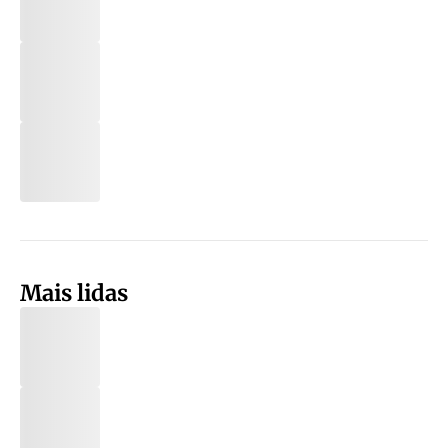
Mais lidas