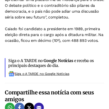
O debate político e o contraditório são pilares da
democracia, e o país não pode adiar uma discussão
séria sobre seu futuro", completou.
Caiado foi candidato a presidente em 1989, primeira
eleição direta para o cargo após a ditadura militar. Na
ocasião, ficou em décimo (10º), com 488 893 votos.
Siga o A TARDE no
Google Notícias
e receba os
principais destaques do dia.
Siga o A TARDE no Google Noticias
Compartilhe essa notícia com seus
amigos