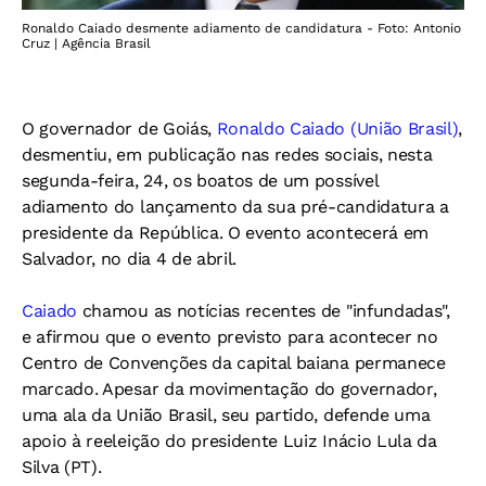
Ronaldo Caiado desmente adiamento de candidatura - Foto: Antonio
Cruz | Agência Brasil
O governador de Goiás,
Ronaldo Caiado (União Brasil)
,
desmentiu, em publicação nas redes sociais, nesta
segunda-feira, 24, os boatos de um possível
adiamento do lançamento da sua pré-candidatura a
presidente da República. O evento acontecerá em
Salvador, no dia 4 de abril.
Caiado
chamou as notícias recentes de "infundadas",
e afirmou que o evento previsto para acontecer no
Centro de Convenções da capital baiana permanece
marcado. Apesar da movimentação do governador,
uma ala da União Brasil, seu partido, defende uma
apoio à reeleição do presidente Luiz Inácio Lula da
Silva (PT).