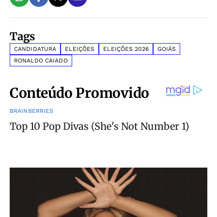
Tags
CANDIDATURA
ELEIÇÕES
ELEIÇÕES 2026
GOIÁS
RONALDO CAIADO