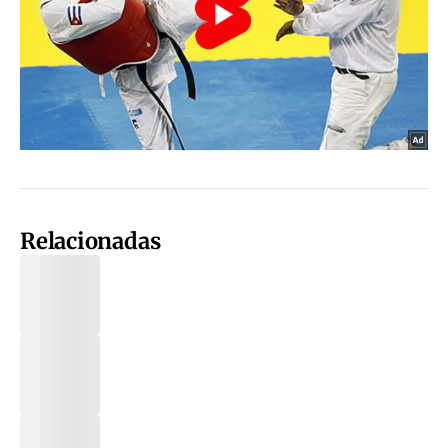
Relacionadas