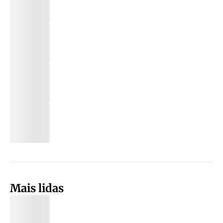
Mais lidas