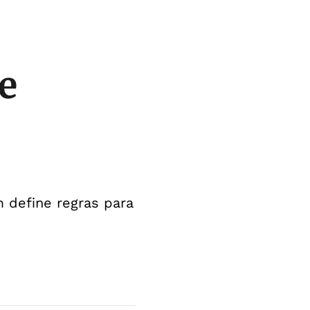
e
 define regras para