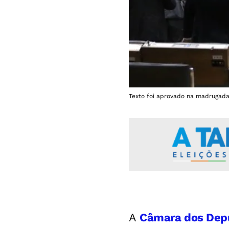
Texto foi aprovado na madrugada
A
Câmara dos Dep