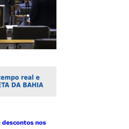
e descontos nos