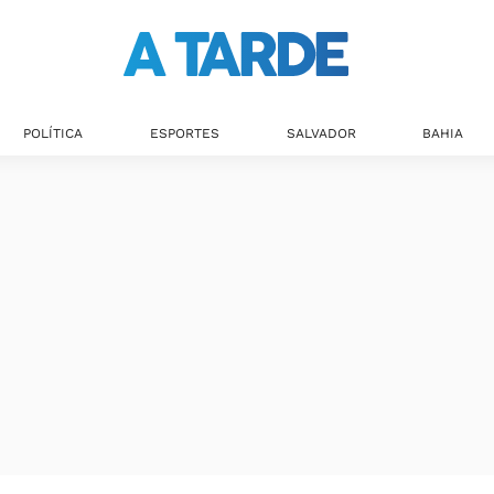
POLÍTICA
ESPORTES
SALVADOR
BAHIA