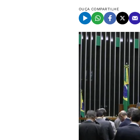
OUÇA
COMPARTILHE