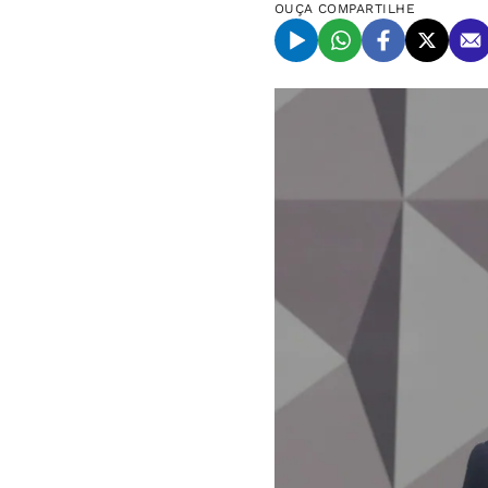
OUÇA
COMPARTILHE