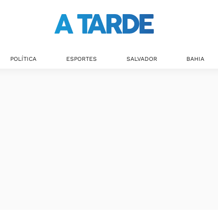
POLÍTICA
ESPORTES
SALVADOR
BAHIA