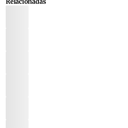
Relacionadas