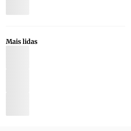
Mais lidas