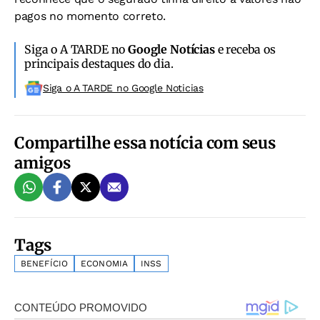
pagos no momento correto.
Siga o A TARDE no
Google Notícias
e receba os
principais destaques do dia.
Siga o A TARDE no Google Noticias
Compartilhe essa notícia com seus
amigos
Tags
BENEFÍCIO
ECONOMIA
INSS