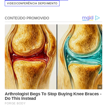
VIDEOCONFERÊNCIA DEPOIMENTO