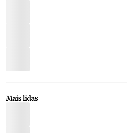
Mais lidas