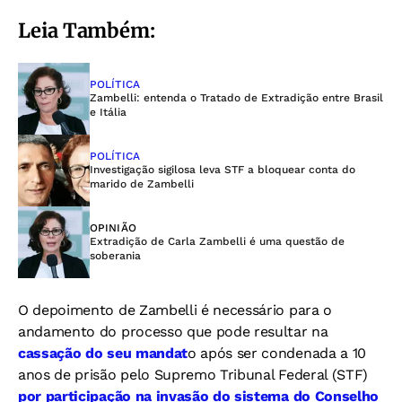
Leia Também:
POLÍTICA
Zambelli: entenda o Tratado de Extradição entre Brasil
e Itália
POLÍTICA
Investigação sigilosa leva STF a bloquear conta do
marido de Zambelli
OPINIÃO
Extradição de Carla Zambelli é uma questão de
soberania
O depoimento de Zambelli é necessário para o
andamento do processo que pode resultar na
cassação do seu mandat
o após ser condenada a 10
anos de prisão pelo Supremo Tribunal Federal (STF)
por participação na invasão do sistema do Conselho