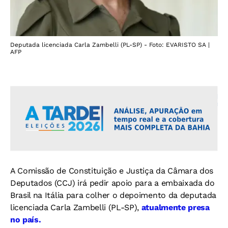
Deputada licenciada Carla Zambelli (PL-SP) - Foto: EVARISTO SA |
AFP
A Comissão de Constituição e Justiça da Câmara dos
Deputados (CCJ) irá pedir apoio para a embaixada do
Brasil na Itália para colher o depoimento da deputada
licenciada Carla Zambelli (PL-SP),
atualmente presa
no país.