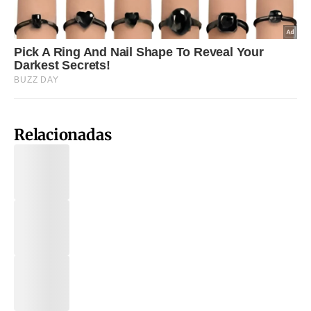
Relacionadas