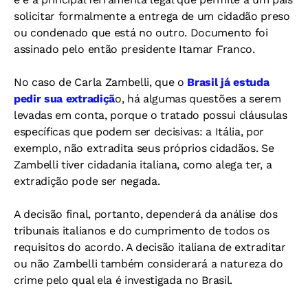
solicitar formalmente a entrega de um cidadão preso
ou condenado que está no outro. Documento foi
assinado pelo então presidente Itamar Franco.
No caso de Carla Zambelli, que o
Brasil já estuda
pedir sua extradiçã
o, há algumas questões a serem
levadas em conta, porque o tratado possui cláusulas
específicas que podem ser decisivas: a Itália, por
exemplo, não extradita seus próprios cidadãos. Se
Zambelli tiver cidadania italiana, como alega ter, a
extradição pode ser negada.
A decisão final, portanto, dependerá da análise dos
tribunais italianos e do cumprimento de todos os
requisitos do acordo. A decisão italiana de extraditar
ou não Zambelli também considerará a natureza do
crime pelo qual ela é investigada no Brasil.