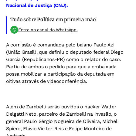
Nacional de Justiça (CNJ).
Tudo sobre
Política
em primeira mão!
Entre no canal do WhatsApp.
A comissão é comandada pelo baiano Paulo Azi
(União Brasil), que definiu o deputado federal Diego
Garcia (Republicanos-PR) como o relator do caso.
Partiu de ambos o pedido para que a embaixada
possa mobilizar a participação da deputada em
oitivas através de videoconferência.
Além de Zambelli serão ouvidos o hacker
Walter
Delgatti Neto, parceiro de Zambelli na invasão, o
general Paulo Sérgio Nogueira de Oliveira, Michel
Spiero, Flávio Vieitez Reis e Felipe Monteiro de
Andrade.