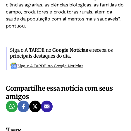
ciências agrárias, as ciências biológicas, as famílias do
campo, produtores e produtoras rurais, além da
saúde da população com alimentos mais saudáveis",
pontuou.
Siga o A TARDE no
Google Notícias
e receba os
principais destaques do dia.
Siga o A TARDE no Google Noticias
Compartilhe essa notícia com seus
amigos
Tags