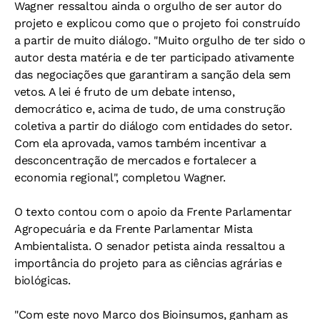
Wagner ressaltou ainda o orgulho de ser autor do
projeto e explicou como que o projeto foi construído
a partir de muito diálogo. "Muito orgulho de ter sido o
autor desta matéria e de ter participado ativamente
das negociações que garantiram a sanção dela sem
vetos. A lei é fruto de um debate intenso,
democrático e, acima de tudo, de uma construção
coletiva a partir do diálogo com entidades do setor.
Com ela aprovada, vamos também incentivar a
desconcentração de mercados e fortalecer a
economia regional", completou Wagner.
O texto contou com o apoio da Frente Parlamentar
Agropecuária e da Frente Parlamentar Mista
Ambientalista. O senador petista ainda ressaltou a
importância do projeto para as ciências agrárias e
biológicas.
"Com este novo Marco dos Bioinsumos, ganham as