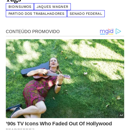
BIOINSUMOS
JAQUES WAGNER
PARTIDO DOS TRABALHADORES
SENADO FEDERAL