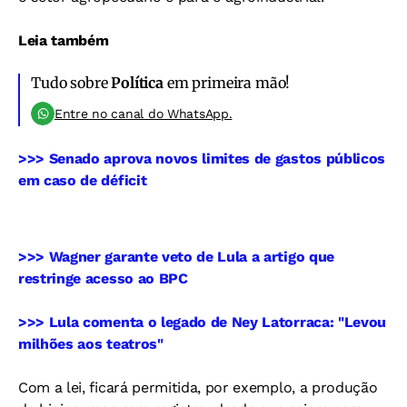
Leia também
Tudo sobre
Política
em primeira mão!
Entre no canal do WhatsApp.
>>> Senado aprova novos limites de gastos públicos
em caso de déficit
>>> Wagner garante veto de Lula a artigo que
restringe acesso ao BPC
>>> Lula comenta o legado de Ney Latorraca: "Levou
milhões aos teatros"
Com a lei, ficará permitida, por exemplo, a produção