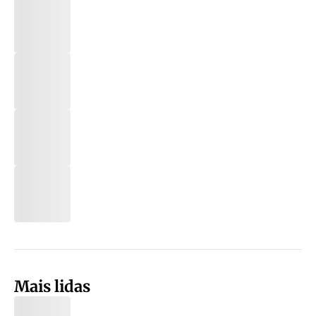
Mais lidas