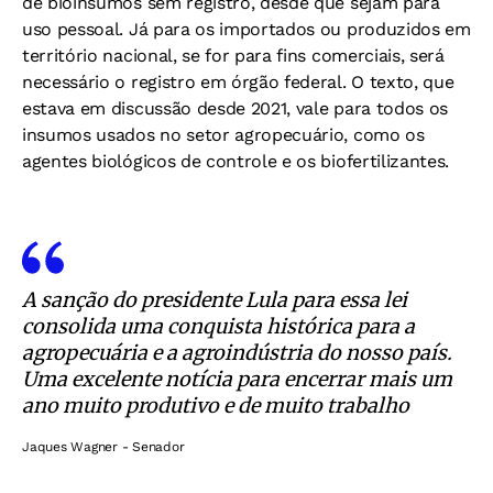
de bioinsumos sem registro, desde que sejam para
uso pessoal. Já para os importados ou produzidos em
território nacional, se for para fins comerciais, será
necessário o registro em órgão federal. O texto, que
estava em discussão desde 2021, vale para todos os
insumos usados no setor agropecuário, como os
agentes biológicos de controle e os biofertilizantes.
A sanção do presidente Lula para essa lei
consolida uma conquista histórica para a
agropecuária e a agroindústria do nosso país.
Uma excelente notícia para encerrar mais um
ano muito produtivo e de muito trabalho
Jaques Wagner - Senador