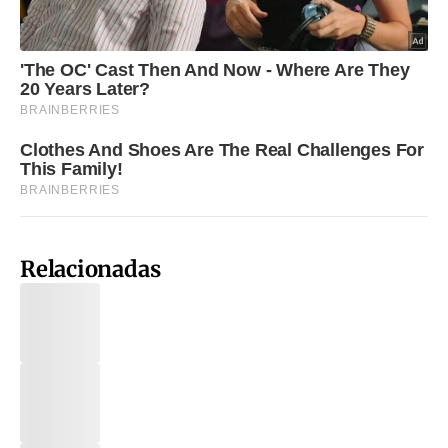
Relacionadas