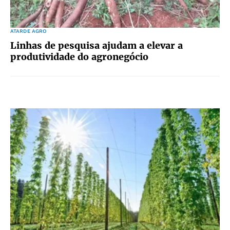
ATARDE AGRO
Linhas de pesquisa ajudam a elevar a
produtividade do agronegócio