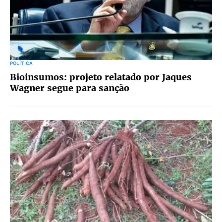
POLÍTICA
Bioinsumos: projeto relatado por Jaques
Wagner segue para sanção