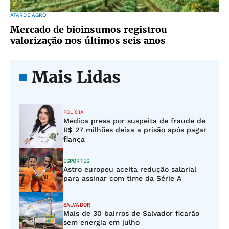
ATARDE AGRO
Mercado de bioinsumos registrou
valorização nos últimos seis anos
Mais Lidas
POLÍCIA
Médica presa por suspeita de fraude de
R$ 27 milhões deixa a prisão após pagar
fiança
ESPORTES
Astro europeu aceita redução salarial
para assinar com time da Série A
SALVADOR
Mais de 30 bairros de Salvador ficarão
sem energia em julho