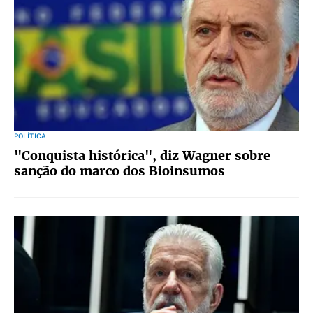
POLÍTICA
"Conquista histórica", diz Wagner sobre
sanção do marco dos Bioinsumos