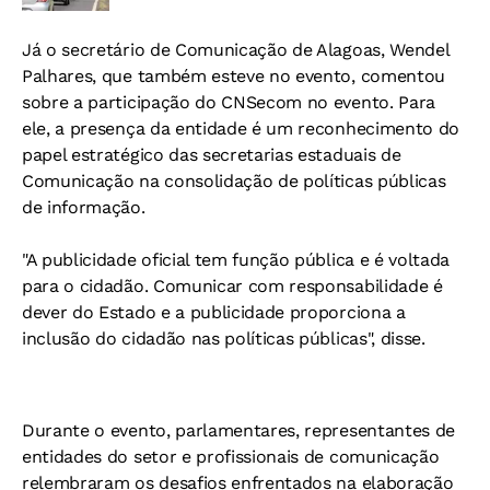
Já o secretário de Comunicação de Alagoas, Wendel
Palhares, que também esteve no evento, comentou
sobre a participação do CNSecom no evento. Para
ele, a presença da entidade
é um reconhecimento do
papel estratégico das secretarias estaduais de
Comunicação na consolidação de políticas públicas
de informação.
"
A publicidade oficial tem função pública e é voltada
para o cidadão. Comunicar com responsabilidade é
dever do Estado e a publicidade proporciona a
inclusão do cidadão nas políticas públicas", disse.
Durante o evento, parlamentares, representantes de
entidades do setor e profissionais de comunicação
relembraram os desafios enfrentados na elaboração