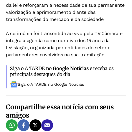
da lei e reforçaram a necessidade de sua permanente
valorização e aprimoramento diante das
transformações do mercado e da sociedade.
A cerimônia foi transmitida ao vivo pela TV Câmara e
integra a agenda comemorativa dos 15 anos da
legislação, organizada por entidades do setor e
parlamentares envolvidos na sua tramitação.
Siga o A TARDE no
Google Notícias
e receba os
principais destaques do dia.
Siga o A TARDE no Google Noticias
Compartilhe essa notícia com seus
amigos