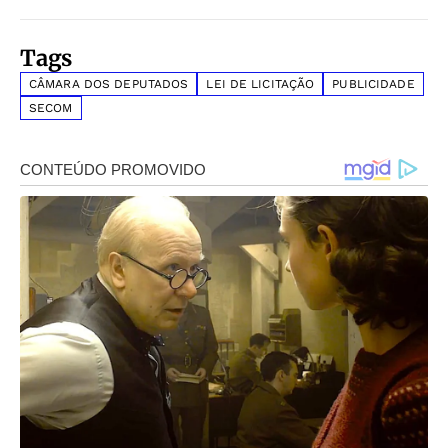
Tags
CÂMARA DOS DEPUTADOS
LEI DE LICITAÇÃO
PUBLICIDADE
SECOM