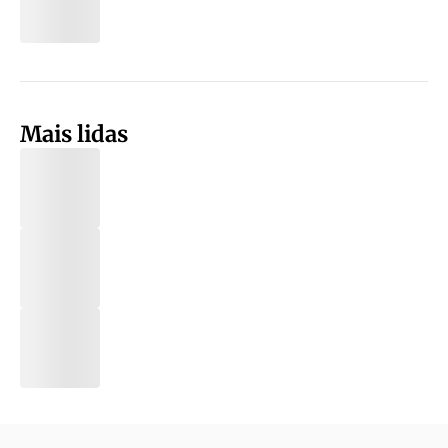
Mais lidas