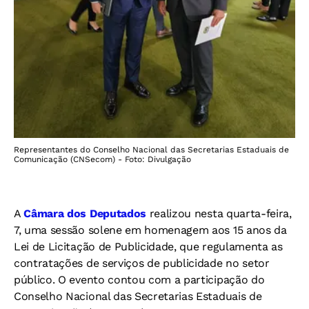
Representantes do Conselho Nacional das Secretarias Estaduais de
Comunicação (CNSecom) - Foto: Divulgação
A
Câmara dos Deputados
realizou nesta quarta-feira,
7, uma sessão solene em homenagem aos 15 anos da
Lei de Licitação de Publicidade, que regulamenta as
contratações de serviços de publicidade no setor
público. O evento contou com a participação do
Conselho Nacional das Secretarias Estaduais de