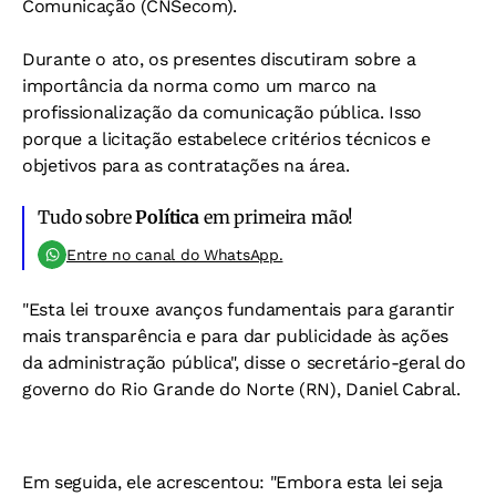
Comunicação (CNSecom).
Durante o ato, os presentes discutiram sobre a
importância da norma como um marco na
profissionalização da comunicação pública. Isso
porque a licitação estabelece
critérios técnicos e
objetivos para as contratações na área.
Tudo sobre
Política
em primeira mão!
Entre no canal do WhatsApp.
"Esta lei trouxe avanços fundamentais para garantir
mais transparência e para dar publicidade às ações
da administração pública", disse o secretário-geral do
governo do Rio Grande do Norte (RN), Daniel Cabral.
Em seguida, ele acrescentou: "Embora esta lei seja