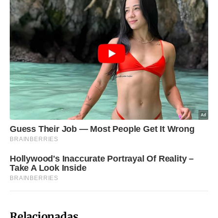
Relacionadas