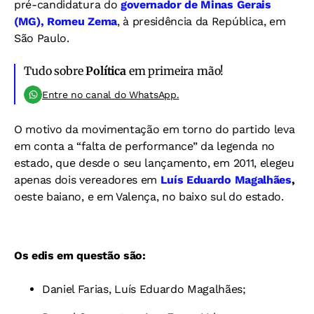
pré-candidatura do
governador de Minas Gerais
(MG), Romeu Zema
, à presidência da República, em
São Paulo.
Tudo sobre
Política
em primeira mão!
Entre no canal do WhatsApp.
O motivo da movimentação em torno do partido leva
em conta a “falta de performance” da legenda no
estado, que desde o seu lançamento, em 2011, elegeu
apenas dois vereadores em
Luís Eduardo Magalhães
,
oeste baiano, e em Valença, no baixo sul do estado.
Os edis em questão são:
Daniel Farias, Luís Eduardo Magalhães;