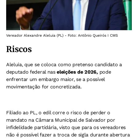
Vereador Alexandre Aleluia (PL) - Foto: Antônio Queirós I CMS
Riscos
Aleluia, que se coloca como pretenso candidato a
deputado federal nas
eleições de 2026,
pode
enfrentar um embargo maior, se a possível
movimentação for concretizada.
Filiado ao PL, o edil corre o risco de perder o
mandato na Câmara Municipal de Salvador por
infidelidade partidária, visto que para os vereadores
não é possível fazer a troca de sigla durante abertura