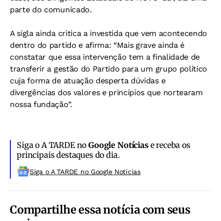
parte do comunicado.
A sigla ainda critica a investida que vem acontecendo
dentro do partido e afirma: “Mais grave ainda é
constatar que essa intervenção tem a finalidade de
transferir a gestão do Partido para um grupo político
cuja forma de atuação desperta dúvidas e
divergências dos valores e princípios que nortearam
nossa fundação”.
Siga o A TARDE no
Google Notícias
e receba os
principais destaques do dia.
Siga o A TARDE no Google Noticias
Compartilhe essa notícia com seus