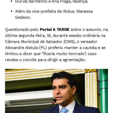
Durval Sarmento e Ana Fraga, Valença;
Além da vice-prefeita de Ilhéus, Wanessa
Gedeon.
Questionado pelo
Portal A TARDE
sobre o assunto, na
última segunda-feira, 18, durante sessão ordinária na
Câmara Municipal de Salvador (CMS), o vereador
Alexandre Aleluia (PL) preferiu manter a cautela e se
limitou a dizer que “ficaria muito honrado”, caso
receba o convite para dirigir a agremiação.