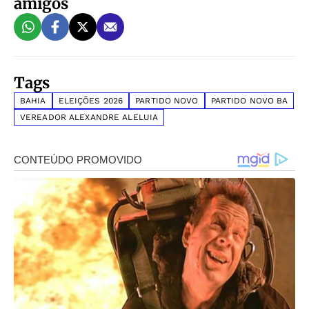
amigos
Tags
BAHIA
ELEIÇÕES 2026
PARTIDO NOVO
PARTIDO NOVO BA
VEREADOR ALEXANDRE ALELUIA