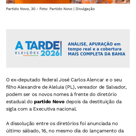
Partido Novo, 30 - Foto: Partido Novo | Divulgação
O ex-deputado federal José Carlos Alencar e o seu
filho Alexandre de Aleluia (PL), vereador de Salvador,
podem ser os novos nomes à frente do diretório
estadual do
partido Novo
depois da destituição da
sigla com a Executiva nacional.
A dissolução entre os diretórios foi anunciada no
último sábado, 16, no mesmo dia do lançamento da