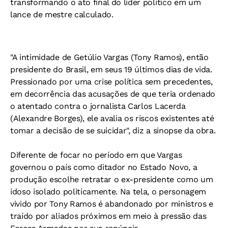
transformando o ato final do líder político em um
lance de mestre calculado.
"A intimidade de Getúlio Vargas (Tony Ramos), então
presidente do Brasil, em seus 19 últimos dias de vida.
Pressionado por uma crise política sem precedentes,
em decorrência das acusações de que teria ordenado
o atentado contra o jornalista Carlos Lacerda
(Alexandre Borges), ele avalia os riscos existentes até
tomar a decisão de se suicidar", diz a sinopse da obra.
Diferente de focar no período em que Vargas
governou o país como ditador no Estado Novo, a
produção escolhe retratar o ex-presidente como um
idoso isolado politicamente. Na tela, o personagem
vivido por Tony Ramos é abandonado por ministros e
traído por aliados próximos em meio à pressão das