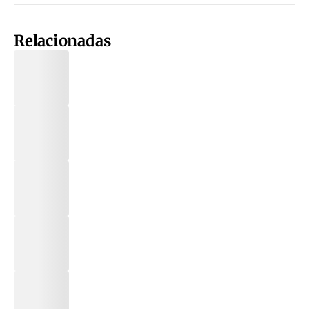
Relacionadas