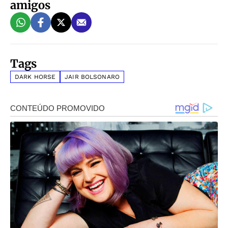
amigos
Tags
DARK HORSE
JAIR BOLSONARO