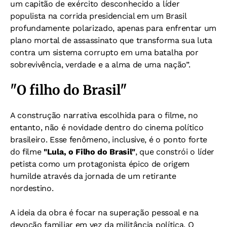
um capitão de exército desconhecido a líder
populista na corrida presidencial em um Brasil
profundamente polarizado, apenas para enfrentar um
plano mortal de assassinato que transforma sua luta
contra um sistema corrupto em uma batalha por
sobrevivência, verdade e a alma de uma nação”.
"O filho do Brasil"
A construção narrativa escolhida para o filme, no
entanto, não é novidade dentro do cinema político
brasileiro. Esse fenômeno, inclusive, é o ponto forte
do filme
"Lula, o Filho do Brasil"
, que constrói o líder
petista como um protagonista épico de origem
humilde através da jornada de um retirante
nordestino.
A ideia da obra é focar na superação pessoal e na
devoção familiar em vez da militância política. O