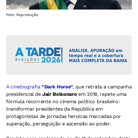
Foto: Reprodução
A cinebiografia
“Dark Horse”
, que retrata a campanha
presidencial de
Jair Bolsonaro
em 2018, repete uma
fórmula recorrente no cinema político brasileiro:
transformar presidentes da República em
protagonistas de jornadas heroicas marcadas por
superação, perseguição e ascensão ao poder.