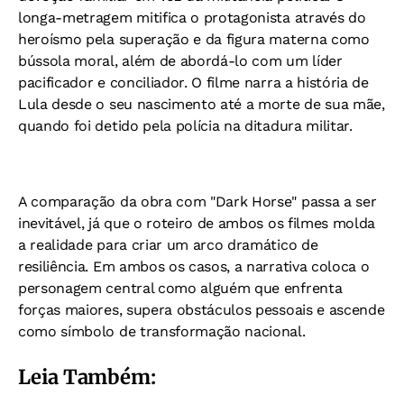
longa-metragem mitifica o protagonista através do
heroísmo pela superação e da figura materna como
bússola moral, além de abordá-lo com um líder
pacificador e conciliador. O filme narra a história de
Lula desde o seu nascimento até a morte de sua mãe,
quando foi detido pela polícia na ditadura militar.
A comparação da obra com "Dark Horse" passa a ser
inevitável, já que o roteiro de ambos os filmes molda
a realidade para criar um arco dramático de
resiliência. Em ambos os casos, a narrativa coloca o
personagem central como alguém que enfrenta
forças maiores, supera obstáculos pessoais e ascende
como símbolo de transformação nacional.
Leia Também: