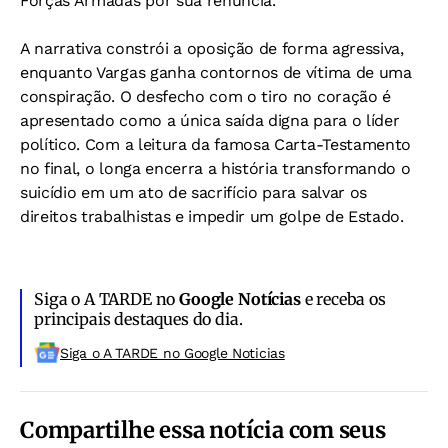
Forças Armadas por sua renúncia.
A narrativa constrói a oposição de forma agressiva,
enquanto Vargas ganha contornos de vítima de uma
conspiração. O desfecho com o tiro no coração é
apresentado como a única saída digna para o líder
político. Com a leitura da famosa Carta-Testamento
no final, o longa encerra a história transformando o
suicídio em um ato de sacrifício para salvar os
direitos trabalhistas e impedir um golpe de Estado.
Siga o A TARDE no
Google Notícias
e receba os
principais destaques do dia.
Siga o A TARDE no Google Noticias
Compartilhe essa notícia com seus