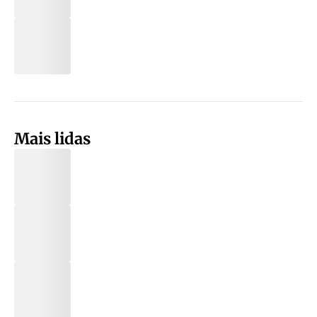
Mais lidas