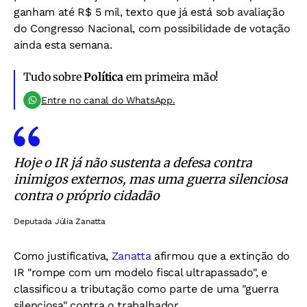
ganham até R$ 5 mil, texto que já está sob avaliação
do Congresso Nacional, com possibilidade de votação
ainda esta semana.
Tudo sobre
Política
em primeira mão!
Entre no canal do WhatsApp.
Hoje o IR já não sustenta a defesa contra
inimigos externos, mas uma guerra silenciosa
contra o próprio cidadão
Deputada Júlia Zanatta
Como justificativa,
Zanatta
afirmou que a extinção do
IR "rompe com um modelo fiscal ultrapassado", e
classificou a tributação como parte de uma "guerra
silenciosa" contra o trabalhador.