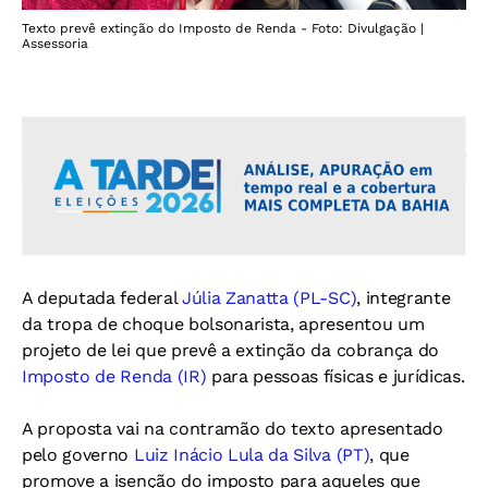
Texto prevê extinção do Imposto de Renda - Foto: Divulgação |
Assessoria
A deputada federal
Júlia Zanatta (PL-SC)
, integrante
da tropa de choque bolsonarista, apresentou um
projeto de lei que prevê a extinção da cobrança do
Imposto de Renda (IR)
para pessoas físicas e jurídicas.
A proposta vai na contramão do texto apresentado
pelo governo
Luiz Inácio Lula da Silva (PT)
, que
promove a isenção do imposto para aqueles que