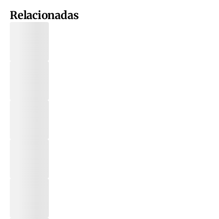
Relacionadas