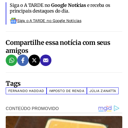
Siga o A TARDE no
Google Notícias
e receba os
principais destaques do dia.
Siga o A TARDE no Google Noticias
Compartilhe essa notícia com seus
amigos
Tags
FERNANDO HADDAD
IMPOSTO DE RENDA
JÚLIA ZANATTA