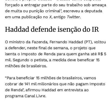
forçado a entregar parte do seu trabalho sob ameaça
de multa ou punição criminal", escreveu a deputada
em uma publicação no
X
, antigo
Twitter
.
Haddad defende isenção do IR
O ministro da Fazenda, Fernando Haddad (PT), voltou
a defender, neste final de semana, o projeto que
isenta o Imposto de Renda para quem ganha até R$ 5
mil. Segundo o petista, a medida deve beneficar 15
milhões de brasileiros.
“Para beneficiar 15 milhões de brasileiros, vamos
cobrar de 141 mil milionários que não pagam Imposto
de Renda”, afirmou Haddad em entrevista ao
programa Canal Livre.