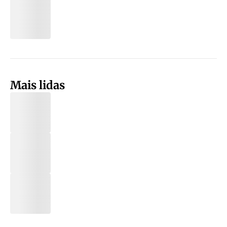
Mais lidas