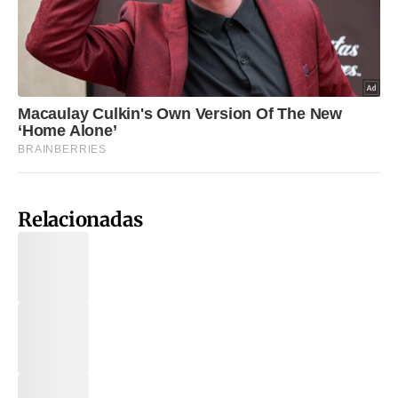
Relacionadas