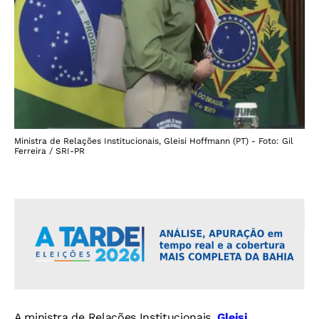
Ministra de Relações Institucionais, Gleisi Hoffmann (PT) - Foto: Gil
Ferreira / SRI-PR
A ministra de Relações Institucionais,
Gleisi