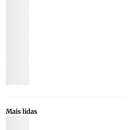
Mais lidas