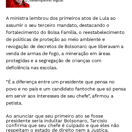
desempenho digital
A ministra lembrou dos primeiros atos de Lula ao
assumir o seu terceiro mandato, destacando o
fortalecimento do Bolsa Família, o reestabelecimento
de políticas de proteção ao meio ambiente e
revogação de decretos de Bolsonaro que liberavam a
venda de armas de fogo, a mineração em áreas
protegidas e a segregação de crianças com
deficiência nas escolas.
“É a diferença entre um presidente que pensa no
povo e no país e um candidato fantoche que só pensa
em servir aos interesses de seu chefe”, afirmou a
petista.
Ao anunciar que seu primeiro ato se fosse
presidente seria indultar Bolsonaro, Tarcisio
confirma que seu chefe é culpado e que eles não
respeitam o estado de direito nem a Justiça.