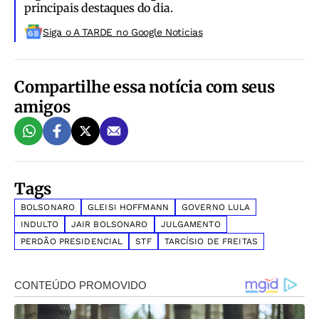
principais destaques do dia.
Siga o A TARDE no Google Noticias
Compartilhe essa notícia com seus
amigos
Tags
BOLSONARO
GLEISI HOFFMANN
GOVERNO LULA
INDULTO
JAIR BOLSONARO
JULGAMENTO
PERDÃO PRESIDENCIAL
STF
TARCÍSIO DE FREITAS