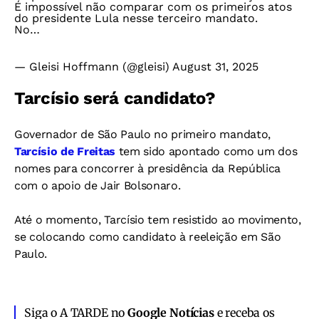
É impossível não comparar com os primeiros atos
do presidente Lula nesse terceiro mandato.
No…
— Gleisi Hoffmann (@gleisi)
August 31, 2025
Tarcísio será candidato?
Governador de São Paulo no primeiro mandato,
Tarcísio de Freitas
tem sido apontado como um dos
nomes para concorrer à presidência da República
com o apoio de Jair Bolsonaro.
Até o momento, Tarcísio tem resistido ao movimento,
se colocando como candidato à reeleição em São
Paulo.
Siga o A TARDE no
Google Notícias
e receba os