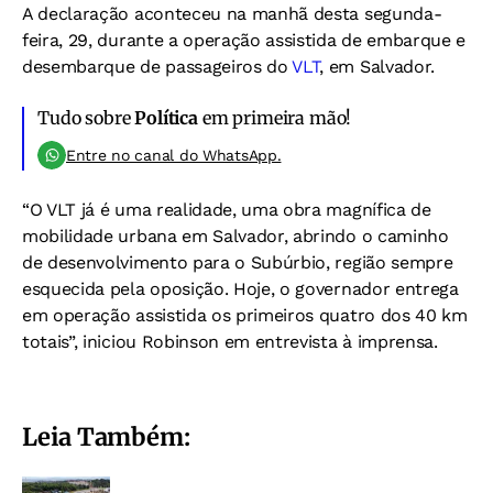
A declaração aconteceu na manhã desta segunda-
feira, 29, durante a operação assistida de embarque e
desembarque de passageiros do
VLT
, em Salvador.
Tudo sobre
Política
em primeira mão!
Entre no canal do WhatsApp.
“O VLT já é uma realidade, uma obra magnífica de
mobilidade urbana em Salvador, abrindo o caminho
de desenvolvimento para o Subúrbio, região sempre
esquecida pela oposição. Hoje, o governador entrega
em operação assistida os primeiros quatro dos 40 km
totais”, iniciou Robinson em entrevista à imprensa.
Leia Também: