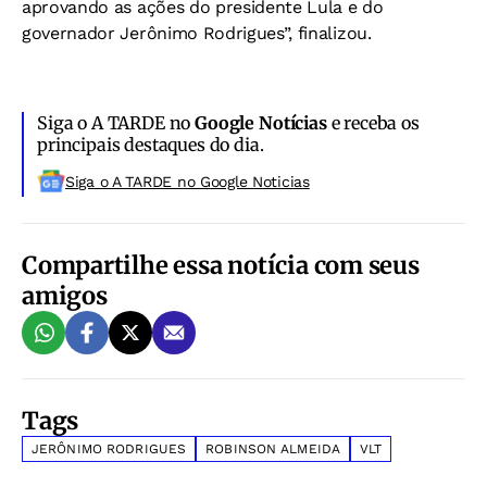
aprovando as ações do presidente Lula e do
governador Jerônimo Rodrigues”, finalizou.
Siga o A TARDE no
Google Notícias
e receba os
principais destaques do dia.
Siga o A TARDE no Google Noticias
Compartilhe essa notícia com seus
amigos
Tags
JERÔNIMO RODRIGUES
ROBINSON ALMEIDA
VLT