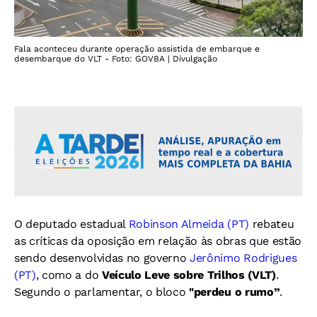
Fala aconteceu durante operação assistida de embarque e
desembarque do VLT - Foto: GOVBA | Divulgação
O deputado estadual
Robinson Almeida (PT)
rebateu
as críticas da oposição em relação às obras que estão
sendo desenvolvidas no governo
Jerônimo Rodrigues
(PT)
, como a do
Veículo Leve sobre Trilhos (VLT)
.
Segundo o parlamentar, o bloco
"perdeu o rumo”
.