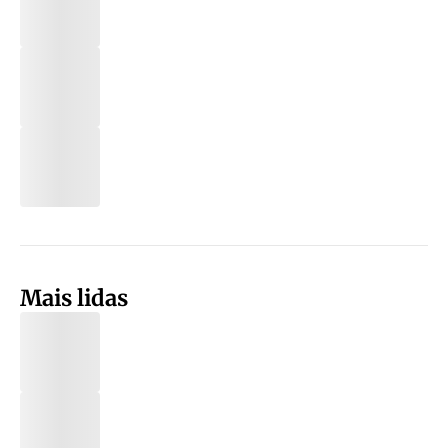
Mais lidas