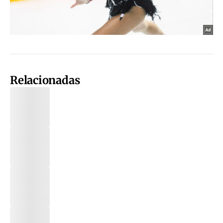
Relacionadas