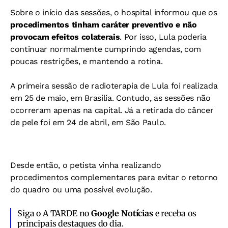
Sobre o início das sessões, o hospital informou que os
procedimentos tinham caráter preventivo e não
provocam efeitos colaterais
. Por isso, Lula poderia
continuar normalmente cumprindo agendas, com
poucas restrições, e mantendo a rotina.
A primeira sessão de radioterapia de Lula foi realizada
em 25 de maio, em Brasília. Contudo, as sessões não
ocorreram apenas na capital. Já a retirada do câncer
de pele foi em 24 de abril, em São Paulo.
Desde então, o petista vinha realizando
procedimentos complementares para evitar o retorno
do quadro ou uma possível evolução.
Siga o A TARDE no
Google Notícias
e receba os
principais destaques do dia.