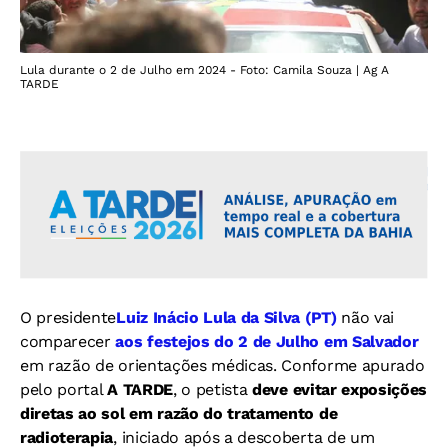
Lula durante o 2 de Julho em 2024 - Foto: Camila Souza | Ag A
TARDE
O presidente
Luiz Inácio Lula da Silva (PT)
não vai
comparecer
aos festejos do 2 de Julho em Salvador
em razão de orientações médicas. Conforme apurado
pelo portal
A TARDE
, o petista
deve evitar exposições
diretas ao sol em razão do tratamento de
radioterapia
, iniciado após a descoberta de um