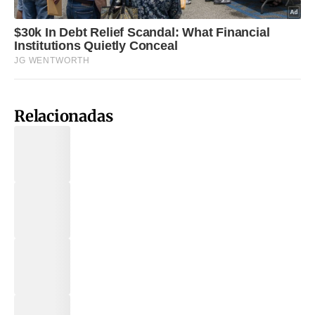
Relacionadas