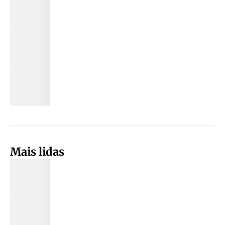
Mais lidas