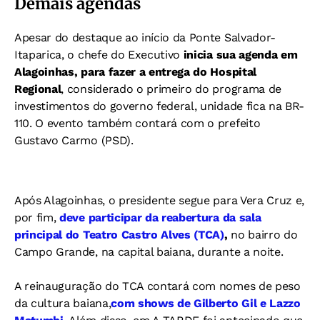
Demais agendas
Apesar do destaque ao início da Ponte Salvador-
Itaparica, o chefe do Executivo
inicia sua agenda em
Alagoinhas, para fazer a entrega do Hospital
Regional
, considerado o primeiro do programa de
investimentos do governo federal, unidade fica na BR-
110. O evento também contará com o prefeito
Gustavo Carmo (PSD).
Após Alagoinhas, o presidente segue para Vera Cruz e,
por fim,
deve participar da reabertura da sala
principal do Teatro Castro Alves (TCA)
,
no bairro do
Campo Grande, na capital baiana, durante a noite.
A reinauguração do TCA contará com nomes de peso
da cultura baiana,
com shows de Gilberto Gil e Lazzo