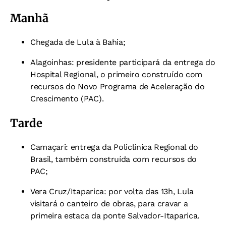
Manhã
Chegada de Lula à Bahia;
Alagoinhas: presidente participará da entrega do
Hospital Regional, o primeiro construído com
recursos do Novo Programa de Aceleração do
Crescimento (PAC).
Tarde
Camaçari: entrega da Policlínica Regional do
Brasil, também construída com recursos do
PAC;
Vera Cruz/Itaparica: por volta das 13h, Lula
visitará o canteiro de obras, para cravar a
primeira estaca da ponte Salvador-Itaparica.