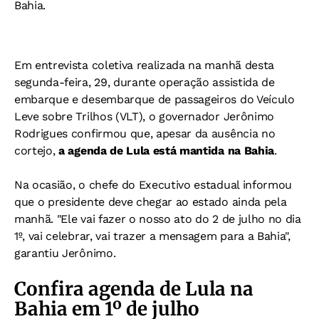
Bahia.
Em entrevista coletiva realizada na manhã desta
segunda-feira, 29, durante operação assistida de
embarque e desembarque de passageiros do Veículo
Leve sobre Trilhos (VLT), o governador Jerônimo
Rodrigues confirmou que, apesar da ausência no
cortejo,
a agenda de Lula está mantida na Bahia
.
Na ocasião, o chefe do Executivo estadual informou
que o presidente deve chegar ao estado ainda pela
manhã.
"Ele vai fazer o nosso ato do 2 de julho no dia
1º, vai celebrar, vai trazer a mensagem para a Bahia",
garantiu Jerônimo.
Confira agenda de Lula na
Bahia em 1º de julho