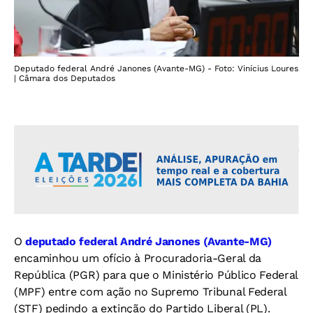
Deputado federal André Janones (Avante-MG) - Foto: Vinícius Loures
| Câmara dos Deputados
O
deputado federal André Janones (Avante-MG)
encaminhou um ofício à Procuradoria-Geral da
República (PGR) para que o Ministério Público Federal
(MPF) entre com ação no Supremo Tribunal Federal
(STF) pedindo a extinção do Partido Liberal (PL).