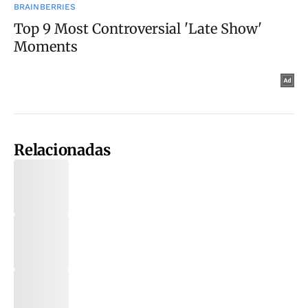
Relacionadas