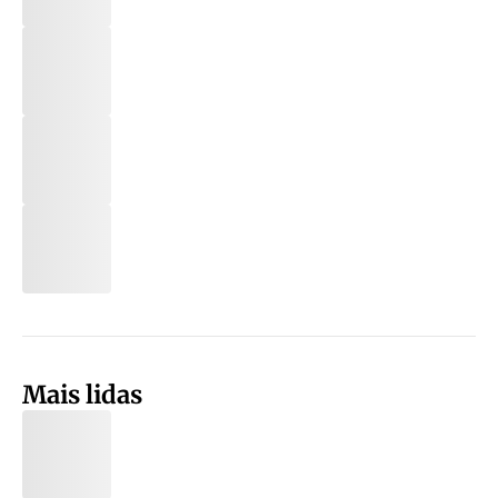
Mais lidas