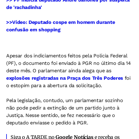
de 'rachadinha'
>>Vídeo: Deputado cospe em homem durante
confusão em shopping
Apesar dos indiciamentos feitos pela Polícia Federal
(PF), o documento foi enviado à PGR no último dia 14
deste mês. O parlamentar ainda alega que as
explosões registradas na Praça dos Três Poderes
foi
o estopim para a abertura da solicitação.
Pela legislação, contudo, um parlamentar sozinho
não pode pedir a extinção de um partido junto à
Justiça. Nesse sentido, se fez necessário que o
deputado enviasse o pedido à PGR.
Siga o A TARDE no
Google Notícias
e receba os