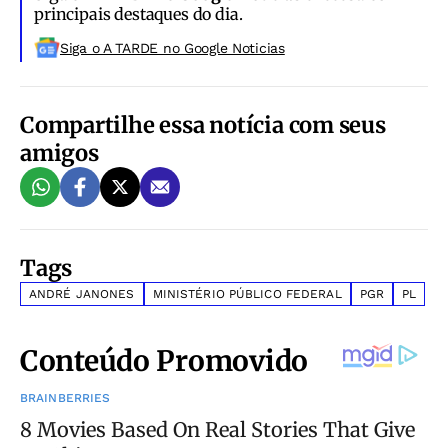
principais destaques do dia.
Siga o A TARDE no Google Noticias
Compartilhe essa notícia com seus
amigos
Tags
ANDRÉ JANONES
MINISTÉRIO PÚBLICO FEDERAL
PGR
PL