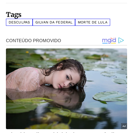
Tags
DESCULPAS
GILVAN DA FEDERAL
MORTE DE LULA