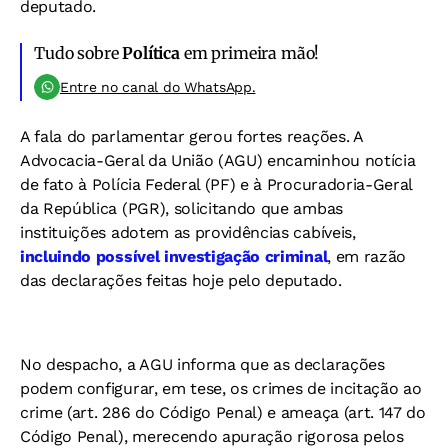
deputado.
Tudo sobre
Política
em primeira mão!
Entre no canal do WhatsApp.
A fala do parlamentar gerou fortes reações. A
Advocacia-Geral da União (AGU) encaminhou notícia
de fato à Polícia Federal (PF) e à Procuradoria-Geral
da República (PGR), solicitando que ambas
instituições adotem as providências cabíveis,
incluindo possível investigação criminal
, em razão
das declarações feitas hoje pelo deputado.
No despacho, a AGU informa que as declarações
podem configurar, em tese, os crimes de incitação ao
crime (art. 286 do Código Penal) e ameaça (art. 147 do
Código Penal), merecendo apuração rigorosa pelos