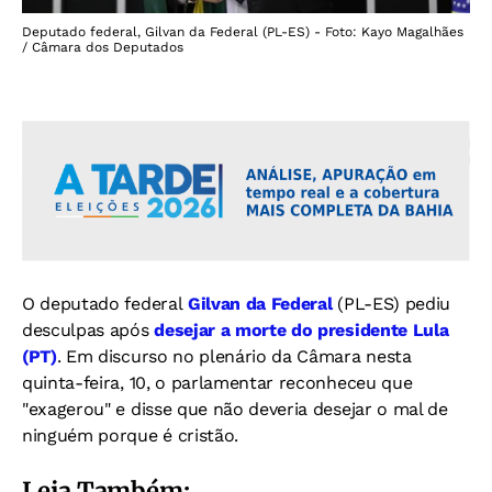
Deputado federal, Gilvan da Federal (PL-ES) - Foto: Kayo Magalhães
/ Câmara dos Deputados
O deputado federal
Gilvan da Federal
(PL-ES) pediu
desculpas após
desejar a morte do presidente Lula
(PT)
. Em discurso no plenário da Câmara nesta
quinta-feira, 10, o parlamentar reconheceu que
"exagerou" e disse que não deveria desejar o mal de
ninguém porque é cristão.
Leia Também: