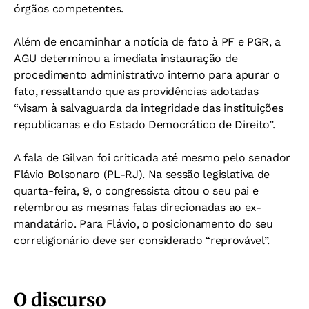
órgãos competentes.
Além de encaminhar a notícia de fato à PF e PGR, a
AGU determinou a imediata instauração de
procedimento administrativo interno para apurar o
fato, ressaltando que as providências adotadas
“visam à salvaguarda da integridade das instituições
republicanas e do Estado Democrático de Direito”.
A fala de Gilvan foi criticada até mesmo pelo senador
Flávio Bolsonaro (PL-RJ). Na sessão legislativa de
quarta-feira, 9, o congressista citou o seu pai e
relembrou as mesmas falas direcionadas ao ex-
mandatário. Para Flávio, o posicionamento do seu
correligionário deve ser considerado “reprovável”.
O discurso