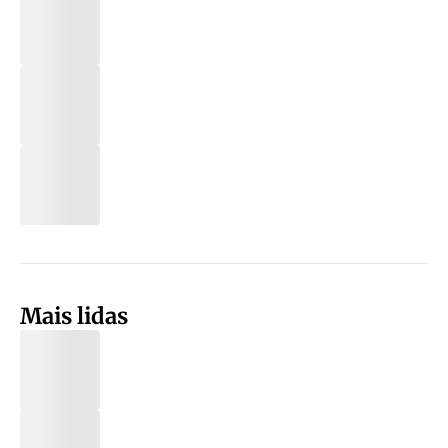
Mais lidas