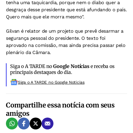
tenha uma taquicardia, porque nem o diabo quer a
desgraça desse presidente que está afundando o país.
Quero mais que ele morra mesmo".
Gilvan é relator de um projeto que prevê desarmar a
segurança pessoal do presidente. O texto foi
aprovado na comissão, mas ainda precisa passar pelo
plenário da Câmara.
Siga o A TARDE no
Google Notícias
e receba os
principais destaques do dia.
Siga o A TARDE no Google Noticias
Compartilhe essa notícia com seus
amigos