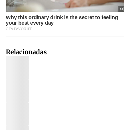
Relacionadas