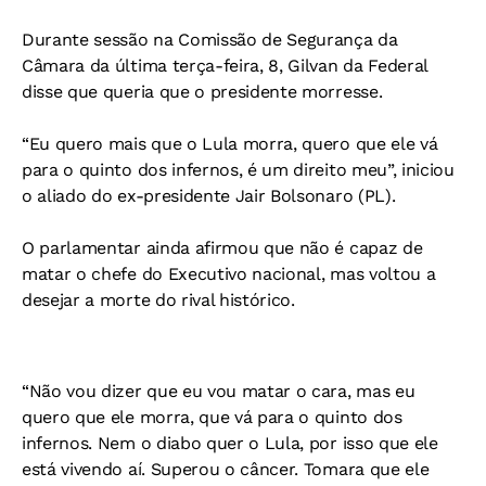
Durante sessão na Comissão de Segurança da
Câmara da última terça-feira, 8, Gilvan da Federal
disse que queria que o presidente morresse.
“Eu quero mais que o Lula morra, quero que ele vá
para o quinto dos infernos, é um direito meu”, iniciou
o aliado do ex-presidente Jair Bolsonaro (PL).
O parlamentar ainda afirmou que não é capaz de
matar o chefe do Executivo nacional, mas voltou a
desejar a morte do rival histórico.
“Não vou dizer que eu vou matar o cara, mas eu
quero que ele morra, que vá para o quinto dos
infernos. Nem o diabo quer o Lula, por isso que ele
está vivendo aí. Superou o câncer. Tomara que ele