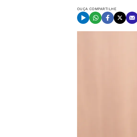
OUÇA
COMPARTILHE