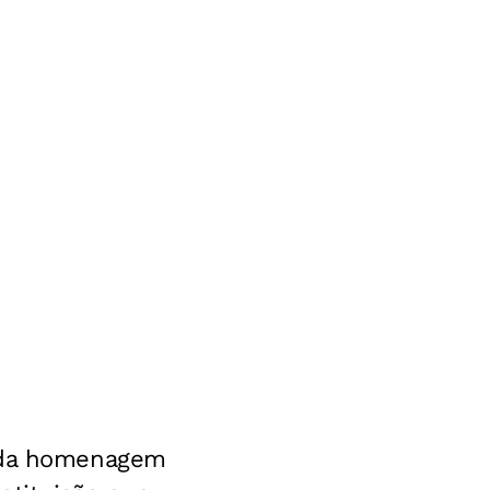
a da homenagem