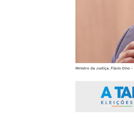
Ministro da Justiça, Flávio Dino -