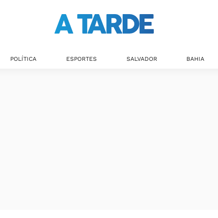
POLÍTICA
ESPORTES
SALVADOR
BAHIA