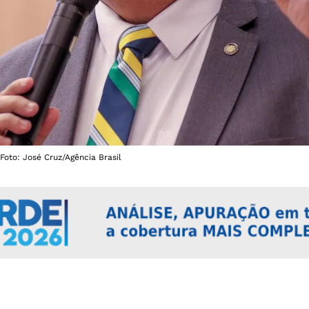
 Foto: José Cruz/Agência Brasil