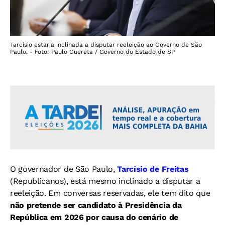
Tarcísio estaria inclinada a disputar reeleição ao Governo de São
Paulo. - Foto: Paulo Guereta / Governo do Estado de SP
O governador de São Paulo,
Tarcísio de Freitas
(Republicanos), está mesmo inclinado a disputar a
reeleição. Em conversas reservadas, ele tem dito que
não pretende ser candidato à Presidência da
República em 2026 por causa do cenário de