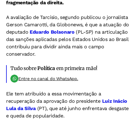
fragmentação da direita.
A avaliação de Tarcísio, segundo publicou o jornalista
Gerson Camarotti, da Globonews, é que a atuação do
deputado
Eduardo Bolsonaro
(PL-SP) na articulação
das sanções aplicadas pelos Estados Unidos ao Brasil
contribuiu para dividir ainda mais o campo
conservador.
Tudo sobre
Política
em primeira mão!
Entre no canal do WhatsApp.
Ele tem atribuído a essa movimentação a
recuperação da aprovação do presidente
Luiz Inácio
Lula da Silva
(PT), que até junho enfrentava desgaste
e queda de popularidade.