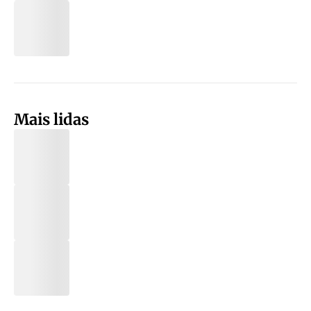
Mais lidas