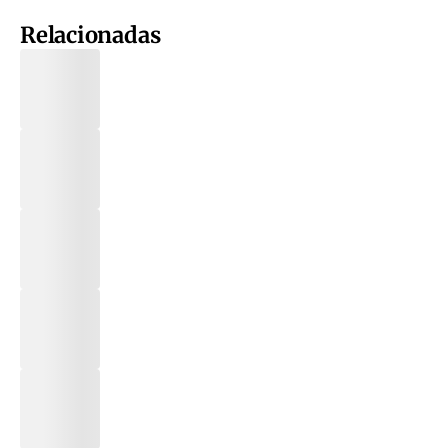
Relacionadas