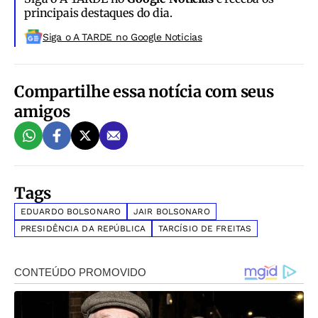
principais destaques do dia.
Siga o A TARDE no Google Noticias
Compartilhe essa notícia com seus
amigos
Tags
EDUARDO BOLSONARO
JAIR BOLSONARO
PRESIDÊNCIA DA REPÚBLICA
TARCÍSIO DE FREITAS