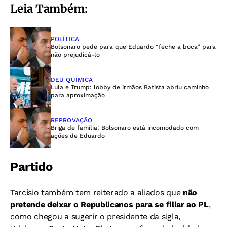
Leia Também:
POLÍTICA
Bolsonaro pede para que Eduardo “feche a boca” para
não prejudicá-lo
DEU QUÍMICA
Lula e Trump: lobby de irmãos Batista abriu caminho
para aproximação
REPROVAÇÃO
Briga de família: Bolsonaro está incomodado com
ações de Eduardo
Partido
Tarcísio também tem reiterado a aliados que
não
pretende deixar o Republicanos para se filiar ao PL
,
como chegou a sugerir o presidente da sigla,