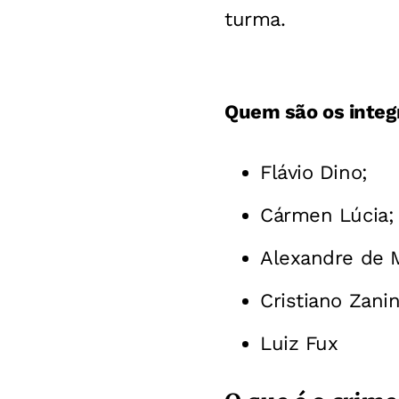
turma.
Quem são os integ
Flávio Dino;
Cármen Lúcia;
Alexandre de 
Cristiano Zanin
Luiz Fux