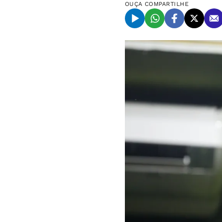
OUÇA
COMPARTILHE