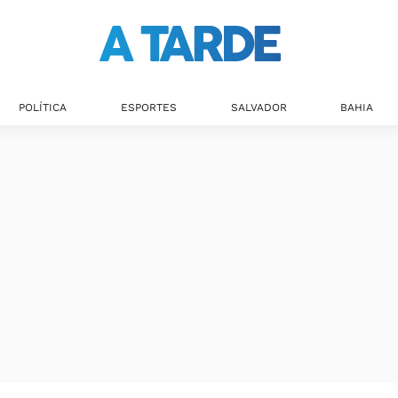
POLÍTICA
ESPORTES
SALVADOR
BAHIA