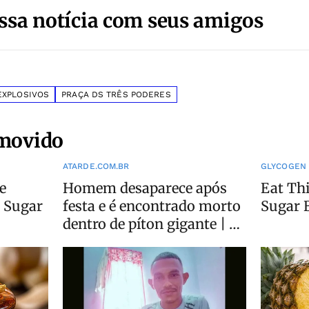
ssa notícia com seus amigos
EXPLOSIVOS
PRAÇA DS TRÊS PODERES