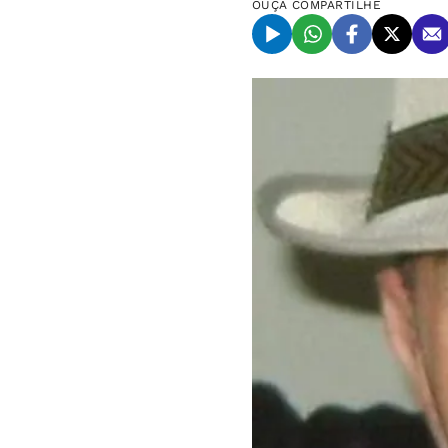
OUÇA
COMPARTILHE