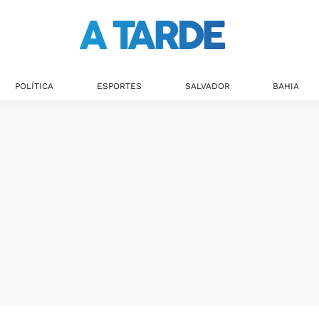
POLÍTICA
ESPORTES
SALVADOR
BAHIA