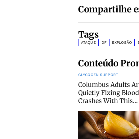
Compartilhe e
Tags
ATAQUE
DF
EXPLOSÃO