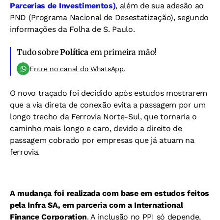
Parcerias de Investimentos)
, além de sua adesão ao
PND (Programa Nacional de Desestatização), segundo
informações da Folha de S. Paulo.
Tudo sobre
Política
em primeira mão!
Entre no canal do WhatsApp.
O novo traçado foi decidido após estudos mostrarem
que a via direta de conexão evita a passagem por um
longo trecho da Ferrovia Norte-Sul, que tornaria o
caminho mais longo e caro, devido a direito de
passagem cobrado por empresas que já atuam na
ferrovia.
A mudança foi realizada com base em estudos feitos
pela Infra SA, em parceria com a International
Finance Corporation
. A inclusão no PPI só depende,