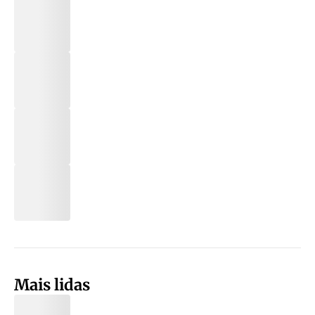
Mais lidas