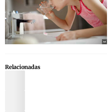
Relacionadas