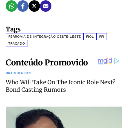
Tags
FERROVIA DE INTEGRAÇÃO OESTE-LESTE
FIOL
PPI
TRAÇADO