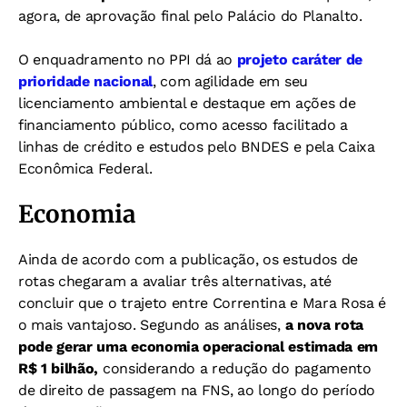
agora, de aprovação final pelo Palácio do Planalto.
O enquadramento no PPI dá ao
projeto caráter de
prioridade nacional
, com agilidade em seu
licenciamento ambiental e destaque em ações de
financiamento público, como acesso facilitado a
linhas de crédito e estudos pelo BNDES e pela Caixa
Econômica Federal.
Economia
Ainda de acordo com a publicação, os estudos de
rotas chegaram a avaliar três alternativas, até
concluir que o trajeto entre Correntina e Mara Rosa é
o mais vantajoso. Segundo as análises,
a nova rota
pode gerar uma economia operacional estimada em
R$ 1 bilhão,
considerando a redução do pagamento
de direito de passagem na FNS, ao longo do período