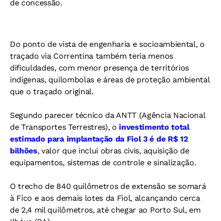
de concessão.
Do ponto de vista de engenharia e socioambiental, o
traçado via Correntina também teria menos
dificuldades, com menor presença de territórios
indígenas, quilombolas e áreas de proteção ambiental
que o traçado original.
Segundo parecer técnico da ANTT (Agência Nacional
de Transportes Terrestres), o
investimento total
estimado para implantação da Fiol 3 é de R$ 12
bilhões
, valor que inclui obras civis, aquisição de
equipamentos, sistemas de controle e sinalização.
O trecho de 840 quilômetros de extensão se somará
à Fico e aos demais lotes da Fiol, alcançando cerca
de 2,4 mil quilômetros, até chegar ao Porto Sul, em