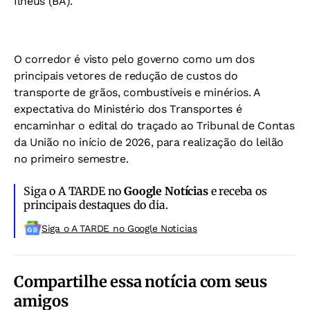
Ilhéus (BA).
O corredor é visto pelo governo como um dos
principais vetores de redução de custos do
transporte de grãos, combustíveis e minérios. A
expectativa do Ministério dos Transportes é
encaminhar o edital do traçado ao Tribunal de Contas
da União no início de 2026, para realização do leilão
no primeiro semestre.
Siga o A TARDE no
Google Notícias
e receba os
principais destaques do dia.
Siga o A TARDE no Google Noticias
Compartilhe essa notícia com seus
amigos