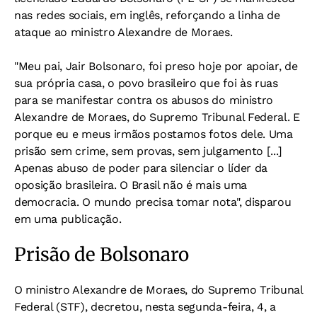
nas redes sociais, em inglês, reforçando a linha de
ataque ao ministro Alexandre de Moraes.
"Meu pai, Jair Bolsonaro, foi preso hoje por apoiar, de
sua própria casa, o povo brasileiro que foi às ruas
para se manifestar contra os abusos do ministro
Alexandre de Moraes, do Supremo Tribunal Federal. E
porque eu e meus irmãos postamos fotos dele. Uma
prisão sem crime, sem provas, sem julgamento [...]
Apenas abuso de poder para silenciar o líder da
oposição brasileira. O Brasil não é mais uma
democracia. O mundo precisa tomar nota", disparou
em uma publicação.
Prisão de Bolsonaro
O ministro Alexandre de Moraes, do Supremo Tribunal
Federal (STF), decretou, nesta segunda-feira, 4, a