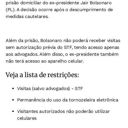
prisão domiciliar do ex-presidente Jair Bolsonaro
(PL). A decisão ocorre após o descumprimento de
medidas cautelares.
Além da prisão, Bolsonaro não poderá receber visitas
sem autorização prévia do STF, tendo acesso apenas
aos advogados. Além disso, o ex-presidente também
não terá acesso ao aparelho celular.
Veja a lista de restrições:
Visitas (salvo advogados) - STF
Permanência do uso da tornozeleira eletrônica
Visitantes autorizados não poderão utilizar
celulares