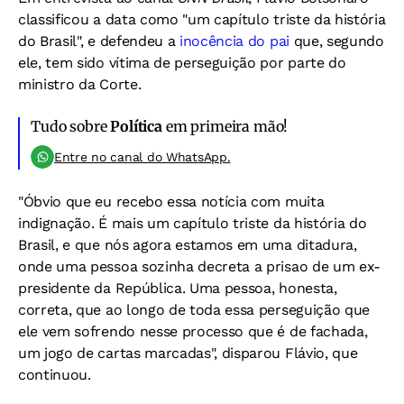
classificou a data como "um capítulo triste da história
do Brasil", e defendeu a
inocência do pai
que, segundo
ele, tem sido vítima de perseguição por parte do
ministro da Corte.
Tudo sobre
Política
em primeira mão!
Entre no canal do WhatsApp.
"Óbvio que eu recebo essa notícia com muita
indignação. É mais um capítulo triste da história do
Brasil, e que nós agora estamos em uma ditadura,
onde uma pessoa sozinha decreta a prisao de um ex-
presidente da República. Uma pessoa, honesta,
correta, que ao longo de toda essa perseguição que
ele vem sofrendo nesse processo que é de fachada,
um jogo de cartas marcadas", disparou Flávio, que
continuou.