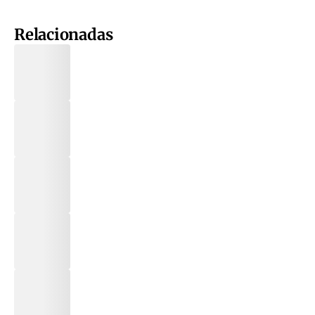
Relacionadas