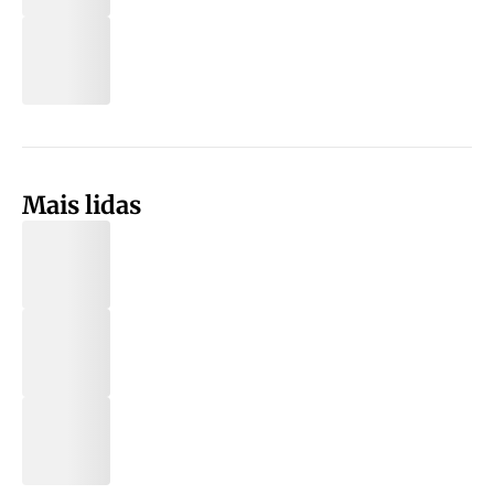
Mais lidas