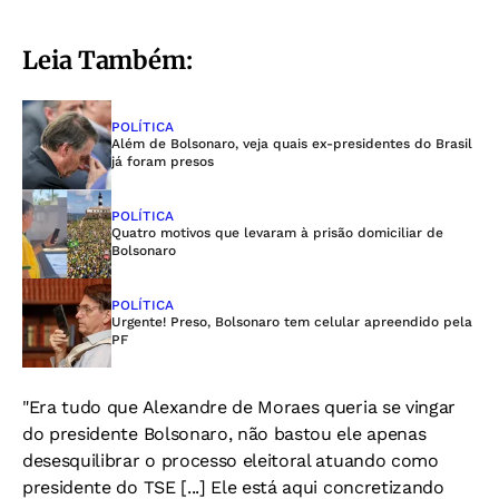
Leia Também:
POLÍTICA
Além de Bolsonaro, veja quais ex-presidentes do Brasil
já foram presos
POLÍTICA
Quatro motivos que levaram à prisão domiciliar de
Bolsonaro
POLÍTICA
Urgente! Preso, Bolsonaro tem celular apreendido pela
PF
"Era tudo que Alexandre de Moraes queria se vingar
do presidente Bolsonaro, não bastou ele apenas
desesquilibrar o processo eleitoral atuando como
presidente do TSE [...] Ele está aqui concretizando