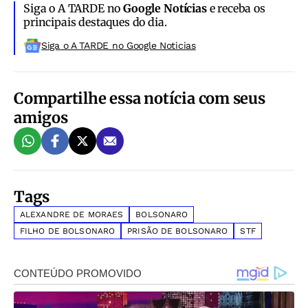
Siga o A TARDE no
Google Notícias
e receba os
principais destaques do dia.
Siga o A TARDE no Google Noticias
Compartilhe essa notícia com seus
amigos
Tags
ALEXANDRE DE MORAES
BOLSONARO
FILHO DE BOLSONARO
PRISÃO DE BOLSONARO
STF