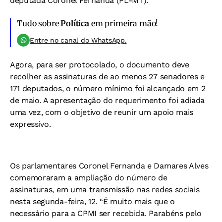
deputada Coronel Fernanda (PL-MT).
Tudo sobre
Política
em primeira mão!
Entre no canal do WhatsApp.
Agora, para ser protocolado, o documento deve
recolher as assinaturas de ao menos 27 senadores e
171 deputados, o número mínimo foi alcançado em 2
de maio. A apresentação do requerimento foi adiada
uma vez, com o objetivo de reunir um apoio mais
expressivo.
Os parlamentares Coronel Fernanda e Damares Alves
comemoraram a ampliação do número de
assinaturas, em uma transmissão nas redes sociais
nesta segunda-feira, 12. “É muito mais que o
necessário para a CPMI ser recebida. Parabéns pelo