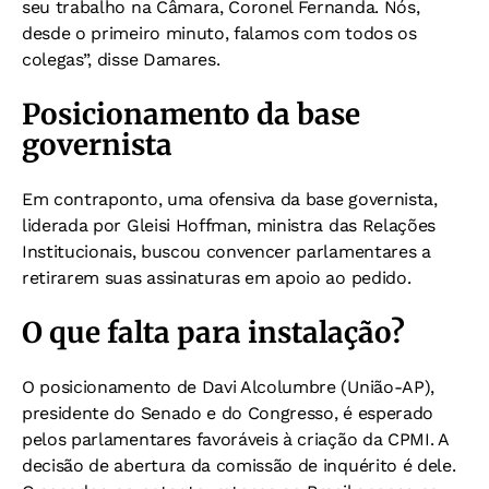
seu trabalho na Câmara, Coronel Fernanda. Nós,
desde o primeiro minuto, falamos com todos os
colegas”, disse Damares.
Posicionamento da base
governista
Em contraponto, uma ofensiva da base governista,
liderada por Gleisi Hoffman, ministra das Relações
Institucionais, buscou convencer parlamentares a
retirarem suas assinaturas em apoio ao pedido.
O que falta para instalação?
O posicionamento de Davi Alcolumbre (União-AP),
presidente do Senado e do Congresso, é esperado
pelos parlamentares favoráveis à criação da CPMI. A
decisão de abertura da comissão de inquérito é dele.