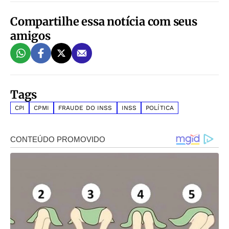
Compartilhe essa notícia com seus
amigos
Tags
CPI
CPMI
FRAUDE DO INSS
INSS
POLÍTICA