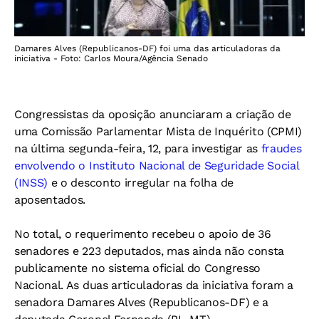
Damares Alves (Republicanos-DF) foi uma das articuladoras da
iniciativa - Foto: Carlos Moura/Agência Senado
Congressistas da oposição anunciaram a criação de
uma Comissão Parlamentar Mista de Inquérito (CPMI)
na última segunda-feira, 12, para investigar as
fraudes
envolvendo o Instituto Nacional de Seguridade Social
(INSS)
e o desconto irregular na folha de
aposentados.
No total, o requerimento recebeu o apoio de 36
senadores e 223 deputados, mas ainda não consta
publicamente no sistema oficial do Congresso
Nacional. As duas articuladoras da iniciativa foram a
senadora Damares Alves (Republicanos-DF) e a