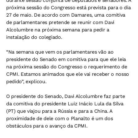
durante sessão conjunta de deputados e senadores. A
próxima sessão do Congresso está prevista para o dia
27 de maio. De acordo com Damares, uma comitiva
de parlamentares pretende se reunir com Davi
Alcolumbre na próxima semana para pedir a
instalação do colegiado.
“Na semana que vem os parlamentares vão ao
presidente do Senado em comitiva para que ele leia
na próxima sessão do Congresso o requerimento de
CPMI. Estamos animados que ele vai receber o nosso
pedido”, explicou.
O presidente do Senado, Davi Alcolumbre faz parte
da comitiva do presidente Luiz Inácio Lula da Silva
(PT) que viajou para a Rússia e para a China. A
proximidade de dele com o Planalto é um dos
obstáculos para o avanço da CPMI.