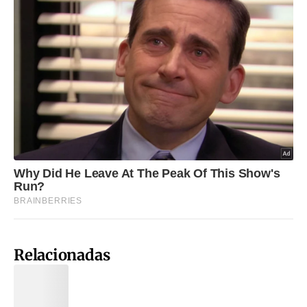
Relacionadas