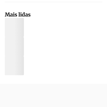
Mais lidas