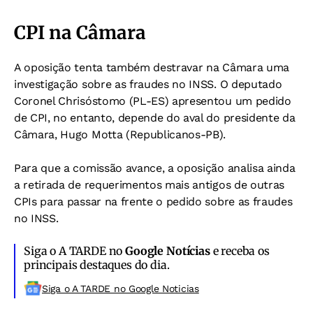
CPI na Câmara
A oposição tenta também destravar na Câmara uma
investigação sobre as fraudes no INSS. O deputado
Coronel Chrisóstomo (PL-ES) apresentou um pedido
de CPI, no entanto, depende do aval do presidente da
Câmara, Hugo Motta (Republicanos-PB).
Para que a comissão avance, a oposição analisa ainda
a retirada de requerimentos mais antigos de outras
CPIs para passar na frente o pedido sobre as fraudes
no INSS.
Siga o A TARDE no
Google Notícias
e receba os
principais destaques do dia.
Siga o A TARDE no Google Noticias