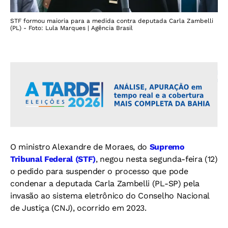
STF formou maioria para a medida contra deputada Carla Zambelli
(PL) - Foto: Lula Marques | Agência Brasil
O ministro Alexandre de Moraes, do
Supremo
Tribunal Federal (STF)
, negou nesta segunda-feira (12)
o pedido para suspender o processo que pode
condenar a deputada Carla Zambelli (PL-SP) pela
invasão ao sistema eletrônico do Conselho Nacional
de Justiça (CNJ), ocorrido em 2023.