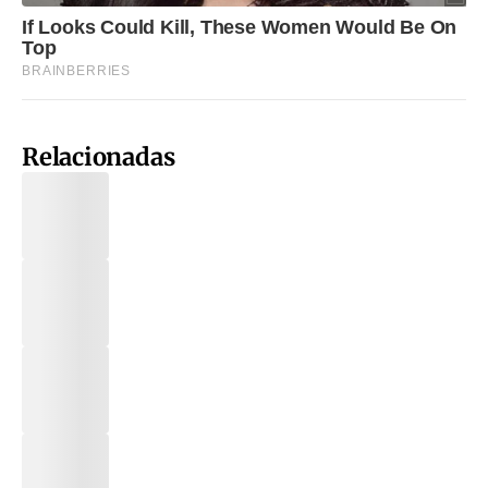
Relacionadas