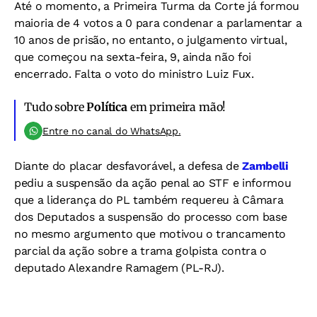
Até o momento, a Primeira Turma da Corte já formou
maioria de 4 votos a 0 para condenar a parlamentar a
10 anos de prisão, no entanto, o julgamento virtual,
que começou na sexta-feira, 9, ainda não foi
encerrado. Falta o voto do ministro Luiz Fux.
Tudo sobre
Política
em primeira mão!
Entre no canal do WhatsApp.
Diante do placar desfavorável, a defesa de
Zambelli
pediu a suspensão da ação penal ao STF e informou
que a liderança do PL também requereu à Câmara
dos Deputados a suspensão do processo com base
no mesmo argumento que motivou o trancamento
parcial da ação sobre a trama golpista contra o
deputado Alexandre Ramagem (PL-RJ).