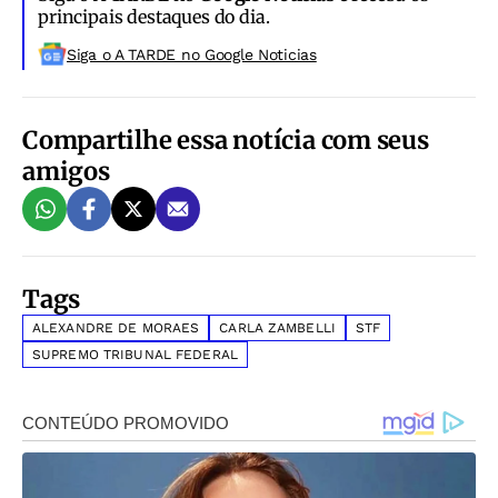
principais destaques do dia.
Siga o A TARDE no Google Noticias
Compartilhe essa notícia com seus
amigos
Tags
ALEXANDRE DE MORAES
CARLA ZAMBELLI
STF
SUPREMO TRIBUNAL FEDERAL