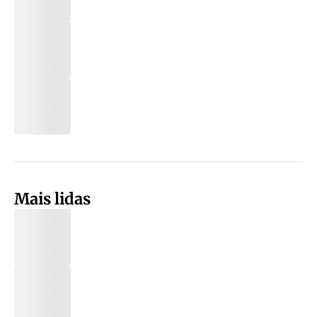
Mais lidas