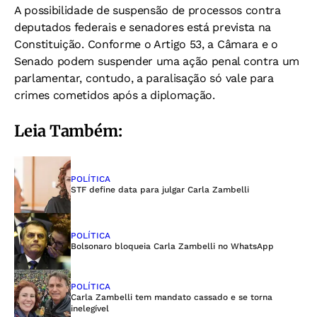
A possibilidade de suspensão de processos contra
deputados federais e senadores está prevista na
Constituição. Conforme o Artigo 53, a Câmara e o
Senado podem suspender uma ação penal contra um
parlamentar, contudo, a paralisação só vale para
crimes cometidos após a diplomação.
Leia Também:
POLÍTICA
STF define data para julgar Carla Zambelli
POLÍTICA
Bolsonaro bloqueia Carla Zambelli no WhatsApp
POLÍTICA
Carla Zambelli tem mandato cassado e se torna
inelegível