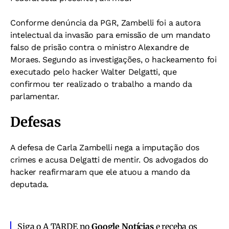
Conforme denúncia da PGR, Zambelli foi a autora
intelectual da invasão para emissão de um mandato
falso de prisão contra o ministro Alexandre de
Moraes. Segundo as investigações, o hackeamento foi
executado pelo hacker Walter Delgatti, que
confirmou ter realizado o trabalho a mando da
parlamentar.
Defesas
A defesa de Carla Zambelli nega a imputação dos
crimes e acusa Delgatti de mentir. Os advogados do
hacker reafirmaram que ele atuou a mando da
deputada.
Siga o A TARDE no
Google Notícias
e receba os