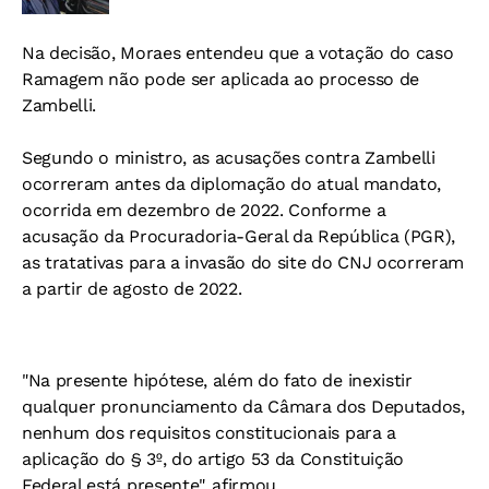
Na decisão, Moraes entendeu que a votação do caso
Ramagem não pode ser aplicada ao processo de
Zambelli.
Segundo o ministro, as acusações contra Zambelli
ocorreram antes da diplomação do atual mandato,
ocorrida em dezembro de 2022. Conforme a
acusação da Procuradoria-Geral da República (PGR),
as tratativas para a invasão do site do CNJ ocorreram
a partir de agosto de 2022.
"Na presente hipótese, além do fato de inexistir
qualquer pronunciamento da Câmara dos Deputados,
nenhum dos requisitos constitucionais para a
aplicação do § 3º, do artigo 53 da Constituição
Federal está presente", afirmou.