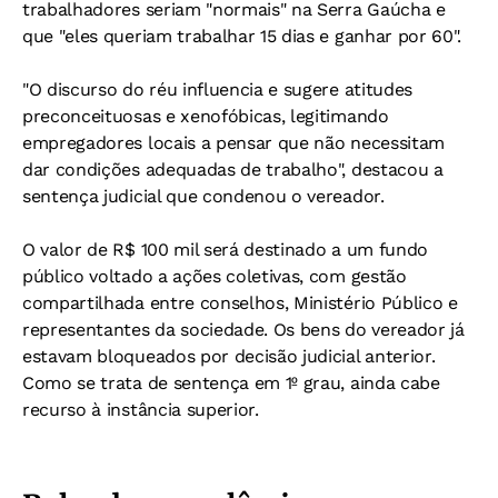
trabalhadores seriam "normais" na Serra Gaúcha e
que "eles queriam trabalhar 15 dias e ganhar por 60".
"O discurso do réu influencia e sugere atitudes
preconceituosas e xenofóbicas, legitimando
empregadores locais a pensar que não necessitam
dar condições adequadas de trabalho", destacou a
sentença judicial que condenou o vereador.
O valor de R$ 100 mil será destinado a um fundo
público voltado a ações coletivas, com gestão
compartilhada entre conselhos, Ministério Público e
representantes da sociedade. Os bens do vereador já
estavam bloqueados por decisão judicial anterior.
Como se trata de sentença em 1º grau, ainda cabe
recurso à instância superior.