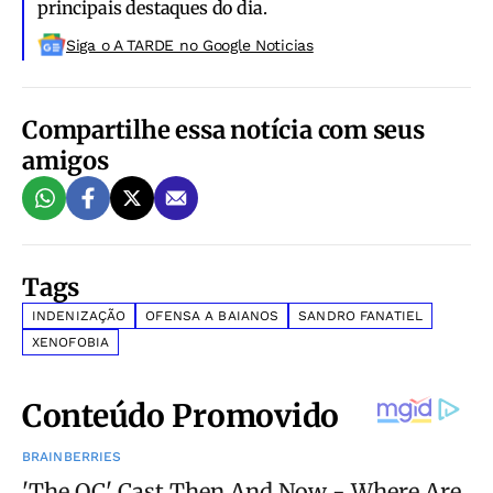
principais destaques do dia.
Siga o A TARDE no Google Noticias
Compartilhe essa notícia com seus
amigos
Tags
INDENIZAÇÃO
OFENSA A BAIANOS
SANDRO FANATIEL
XENOFOBIA