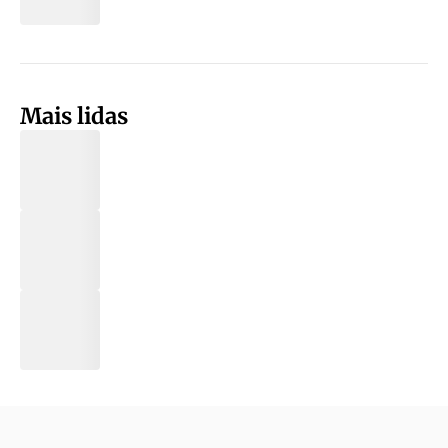
Mais lidas