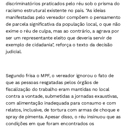
discriminatórios praticados pelo réu sob o prisma do
racismo estrutural existente no país. "As ideias
manifestadas pelo vereador compõem o pensamento
de parcela significativa da população local, o que não
exime o réu de culpa, mas ao contrário, a agrava por
ser um representante eleito que deveria servir de
exemplo de cidadania", reforça o texto da decisão
judicial.
Segundo frisa o MPF, o vereador ignorou o fato de
que as pessoas resgatadas pelos órgãos de
fiscalização do trabalho eram mantidas no local
contra a vontade, submetidas a jornadas exaustivas,
com alimentação inadequada para consumo e com
relatos, inclusive, de tortura com armas de choque e
spray de pimenta. Apesar disso, o réu insinuou que as
condições em que foram encontrados os