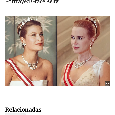
Relacionadas