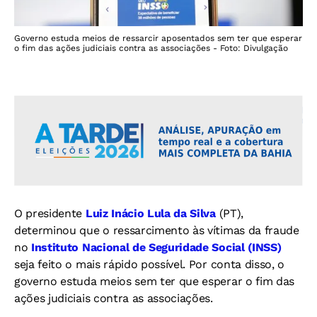
Governo estuda meios de ressarcir aposentados sem ter que esperar
o fim das ações judiciais contra as associações - Foto: Divulgação
O presidente
Luiz Inácio Lula da Silva
(PT),
determinou que o ressarcimento às vítimas da fraude
no
Instituto Nacional de Seguridade Social (INSS)
seja feito o mais rápido possível. Por conta disso, o
governo estuda meios sem ter que esperar o fim das
ações judiciais contra as associações.