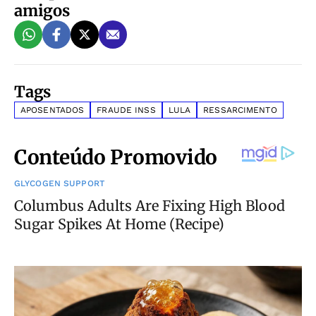
amigos
Tags
APOSENTADOS
FRAUDE INSS
LULA
RESSARCIMENTO