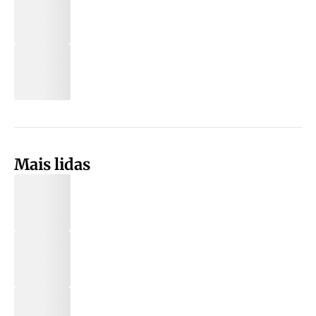
Mais lidas