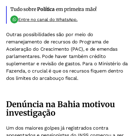
Tudo sobre
Política
em primeira mão!
Entre no canal do WhatsApp.
Outras possibilidades são por meio do
remanejamento de recursos do Programa de
Aceleração do Crescimento (PAC), e de emendas
parlamentares. Pode haver também crédito
suplementar e revisão de gastos. Para o Ministério da
Fazenda, o crucial é que os recursos fiquem dentro
dos limites do arcabouço fiscal.
Denúncia na Bahia motivou
investigação
Um dos maiores golpes já registrados contra
aposentados e pensionistas do INSS começou a ser