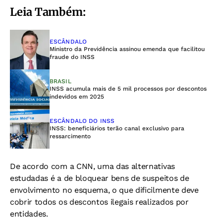
Leia Também:
ESCÂNDALO
Ministro da Previdência assinou emenda que facilitou
fraude do INSS
BRASIL
INSS acumula mais de 5 mil processos por descontos
indevidos em 2025
ESCÂNDALO DO INSS
INSS: beneficiários terão canal exclusivo para
ressarcimento
De acordo com a CNN, uma das alternativas
estudadas é a de bloquear bens de suspeitos de
envolvimento no esquema, o que dificilmente deve
cobrir todos os descontos ilegais realizados por
entidades.