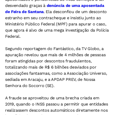
desvendado graças à
denúncia de uma aposentada
de Feira de Santana
. Ela desconfiou de um desconto
estranho em seu contracheque e insistiu junto ao
Ministério Público Federal (MPF) para apurar o caso,
que agora é alvo de uma mega investigação da Polícia
Federal.
Segundo reportagem do Fantástico, da TV Globo, a
apuração revelou que mais de 4 milhões de pessoas
foram atingidas por descontos fraudulentos,
totalizando mais de R$ 6 bilhões desviados por
associações fantasmas, como a Associação Universo,
sediada em Aracaju, e a APDAP PREV, de Nossa
Senhora do Socorro (SE).
A fraude se aproveitou de uma brecha criada em
2019, quando o INSS passou a permitir que entidades
realizassem descontos automáticos diretamente nos