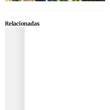
Relacionadas