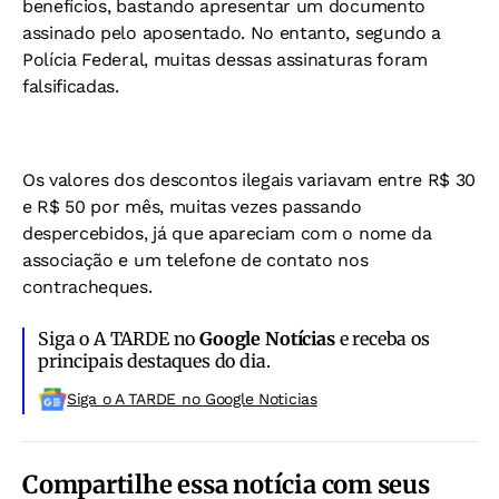
benefícios, bastando apresentar um documento
assinado pelo aposentado. No entanto, segundo a
Polícia Federal, muitas dessas assinaturas foram
falsificadas.
Os valores dos descontos ilegais variavam entre R$ 30
e R$ 50 por mês, muitas vezes passando
despercebidos, já que apareciam com o nome da
associação e um telefone de contato nos
contracheques.
Siga o A TARDE no
Google Notícias
e receba os
principais destaques do dia.
Siga o A TARDE no Google Noticias
Compartilhe essa notícia com seus