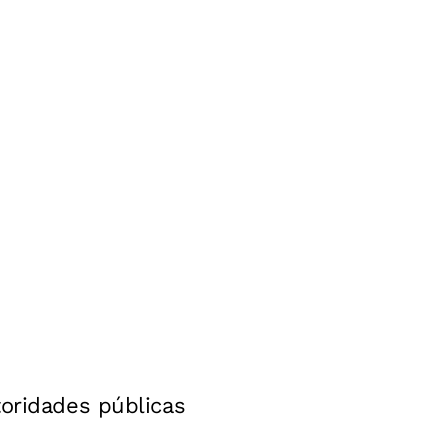
toridades públicas