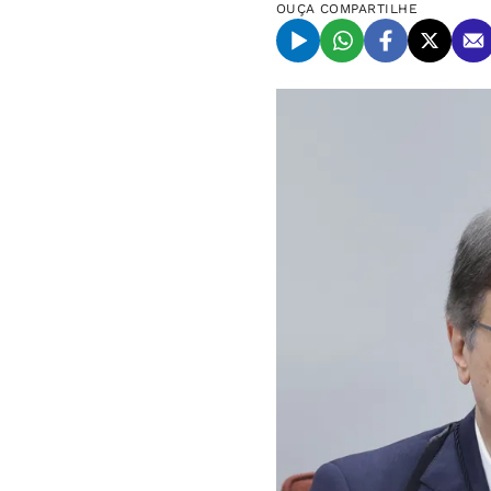
OUÇA
COMPARTILHE