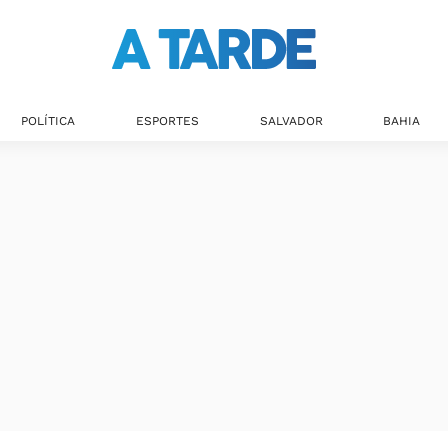
POLÍTICA
ESPORTES
SALVADOR
BAHIA