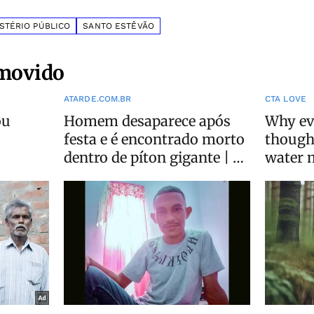
STÉRIO PÚBLICO
SANTO ESTÊVÃO