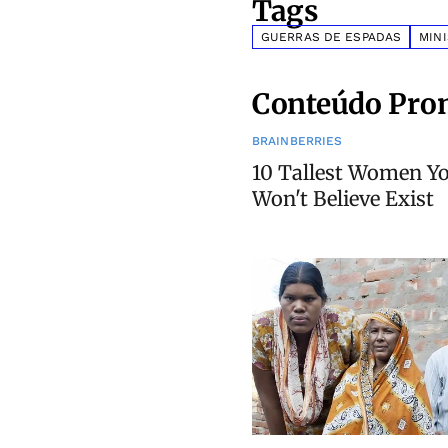
Tags
GUERRAS DE ESPADAS
MINI