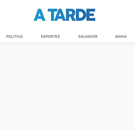
POLÍTICA
ESPORTES
SALVADOR
BAHIA