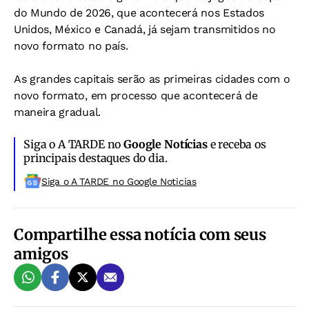
do Mundo de 2026, que acontecerá nos Estados
Unidos, México e Canadá, já sejam transmitidos no
novo formato no país.
As grandes capitais serão as primeiras cidades com o
novo formato, em processo que acontecerá de
maneira gradual.
Siga o A TARDE no
Google Notícias
e receba os
principais destaques do dia.
Siga o A TARDE no Google Noticias
Compartilhe essa notícia com seus
amigos