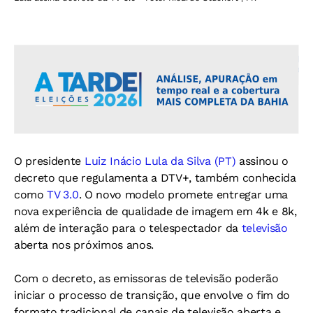
O presidente
Luiz Inácio Lula da Silva (PT)
assinou o
decreto que regulamenta a DTV+, também conhecida
como
TV 3.0
. O novo modelo promete entregar uma
nova experiência de qualidade de imagem em 4k e 8k,
além de interação para o telespectador da
televisão
aberta nos próximos anos.
Com o decreto, as emissoras de televisão poderão
iniciar o processo de transição, que envolve o fim do
formato tradicional de canais de televisão aberta e