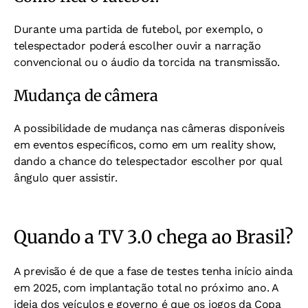
Durante uma partida de futebol, por exemplo, o
telespectador poderá escolher ouvir a narração
convencional ou o áudio da torcida na transmissão.
Mudança de câmera
A possibilidade de mudança nas câmeras disponíveis
em eventos específicos, como em um reality show,
dando a chance do telespectador escolher por qual
ângulo quer assistir.
Quando a TV 3.0 chega ao Brasil?
A previsão é de que a fase de testes tenha início ainda
em 2025, com implantação total no próximo ano. A
ideia dos veículos e governo é que os jogos da Copa