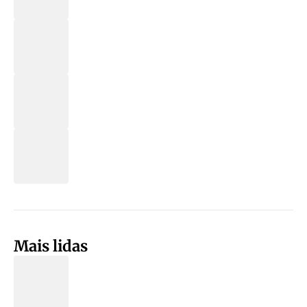
Mais lidas