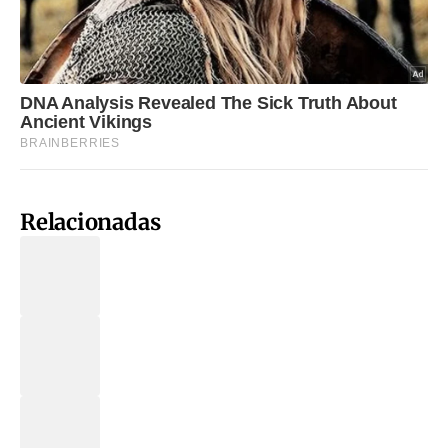
Relacionadas