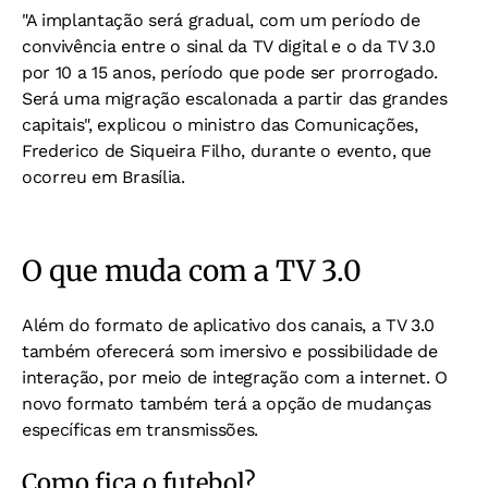
"A implantação será gradual, com um período de
convivência entre o sinal da TV digital e o da TV 3.0
por 10 a 15 anos, período que pode ser prorrogado.
Será uma migração escalonada a partir das grandes
capitais", explicou o ministro das Comunicações,
Frederico de Siqueira Filho, durante o evento, que
ocorreu em Brasília.
O que muda com a TV 3.0
Além do formato de aplicativo dos canais, a TV 3.0
também oferecerá som imersivo e possibilidade de
interação, por meio de integração com a internet. O
novo formato também terá a opção de mudanças
específicas em transmissões.
Como fica o futebol?