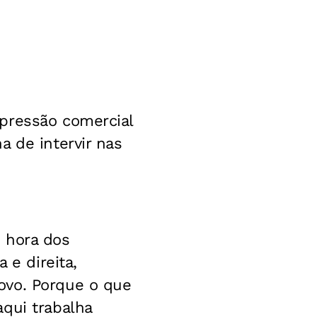
pressão comercial
a de intervir nas
é hora dos
 e direita,
ovo. Porque o que
qui trabalha