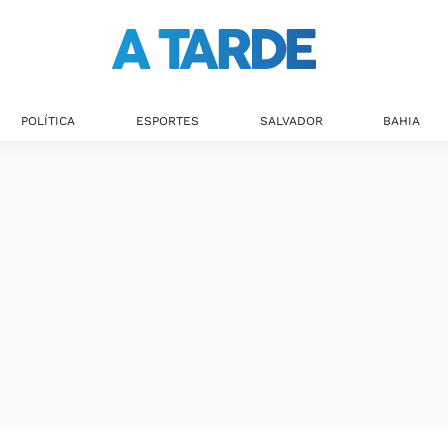
POLÍTICA
ESPORTES
SALVADOR
BAHIA