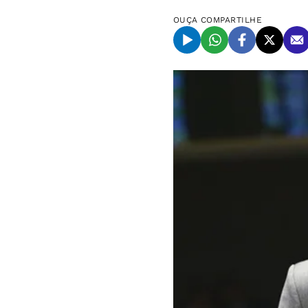
OUÇA
COMPARTILHE