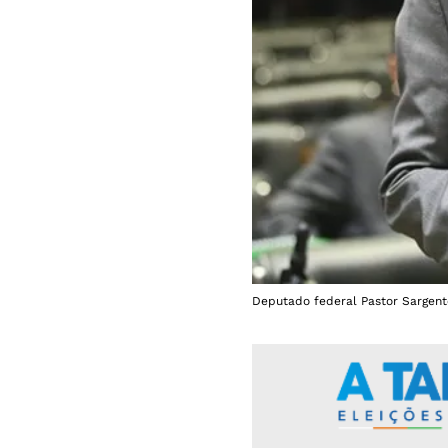
Deputado federal Pastor Sargent