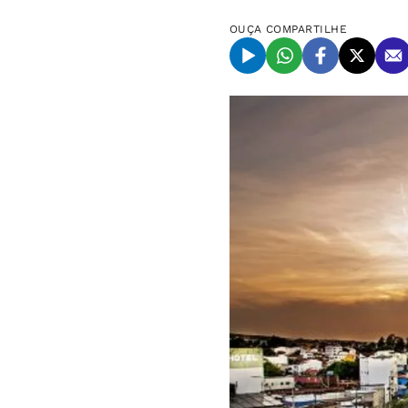
OUÇA
COMPARTILHE