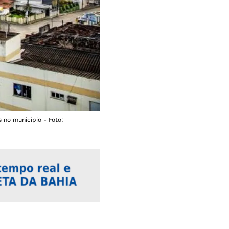
 no município - Foto: