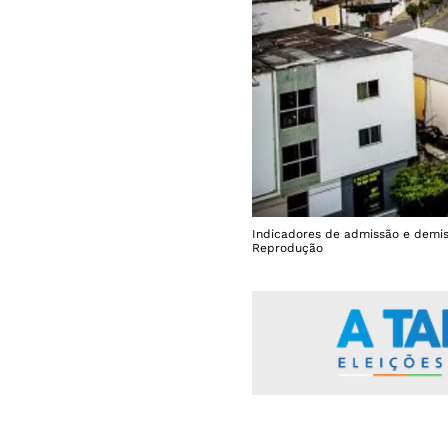
Indicadores de admissão e demis
Reprodução