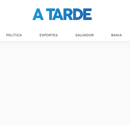
POLÍTICA
ESPORTES
SALVADOR
BAHIA