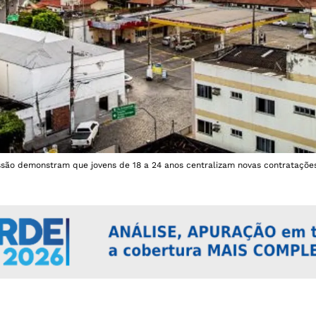
são demonstram que jovens de 18 a 24 anos centralizam novas contratações