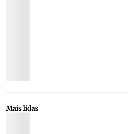
Mais lidas