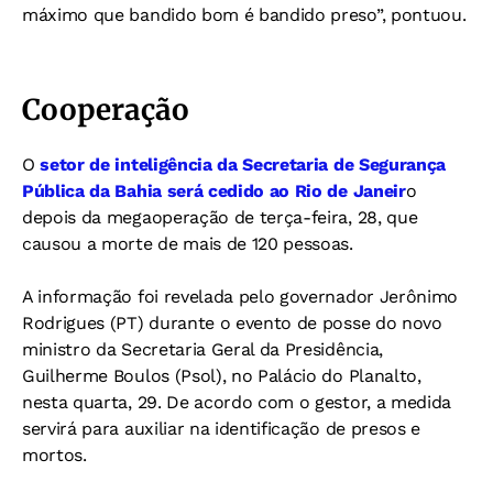
máximo que bandido bom é bandido preso”, pontuou.
Cooperação
O
setor de inteligência da Secretaria de Segurança
Pública da Bahia será cedido ao Rio de Janeir
o
depois da megaoperação de terça-feira, 28, que
causou a morte de mais de 120 pessoas.
A informação foi revelada pelo governador Jerônimo
Rodrigues (PT) durante o evento de posse do novo
ministro da Secretaria Geral da Presidência,
Guilherme Boulos (Psol), no Palácio do Planalto,
nesta quarta, 29. De acordo com o gestor, a medida
servirá para auxiliar na identificação de presos e
mortos.