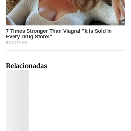
Relacionadas