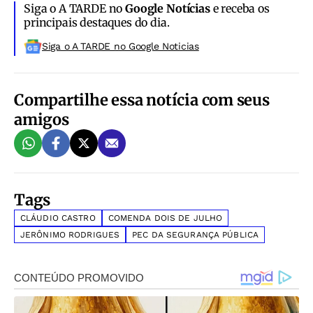
Siga o A TARDE no
Google Notícias
e receba os
principais destaques do dia.
Siga o A TARDE no Google Noticias
Compartilhe essa notícia com seus
amigos
Tags
CLÁUDIO CASTRO
COMENDA DOIS DE JULHO
JERÔNIMO RODRIGUES
PEC DA SEGURANÇA PÚBLICA