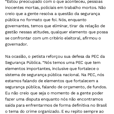
“Estou preocupado com o que aconteceu, pessoas
inocentes mortas, policiais em trabalho mortos. Não
creio que a gente resolva a questão da segurança
pública no formato que foi. Nós, enquanto
governantes, temos que eliminar, tirar da relação de
gestão nessas atitudes, qualquer elemento que possa
se confrontar com um critério eleitoral, afirmou o
governador.
Na ocasião, o petista reforçou sua defesa da PEC da
Segurança Pública. “Nós temos uma PEC que tem
elementos importantes, inclusive que fortalece o
sistema de segurança pública nacional. Na PEC, nós
estamos falando de elementos que fortalecem a
segurança pública, falando de orçamento, de fundos.
Eu não creio que seja o momento de a gente poder
fazer uma disputa enquanto nós não encontramos
saída para enfrentarmos de forma definitiva no Brasil
o tema do crime organizado. E eu repito sempre ao