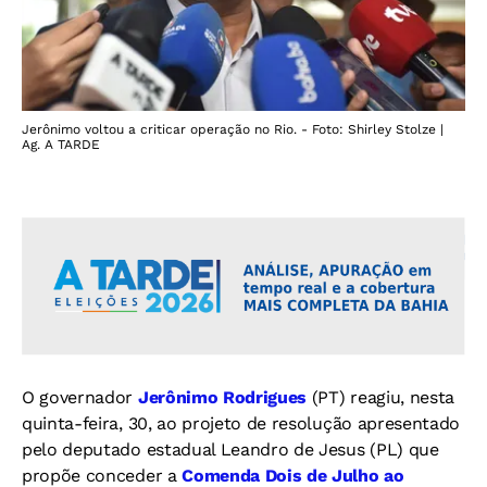
Jerônimo voltou a criticar operação no Rio. - Foto: Shirley Stolze |
Ag. A TARDE
O governador
Jerônimo Rodrigues
(PT) reagiu, nesta
quinta-feira, 30, ao projeto de resolução apresentado
pelo deputado estadual Leandro de Jesus (PL) que
propõe conceder a
Comenda Dois de Julho ao