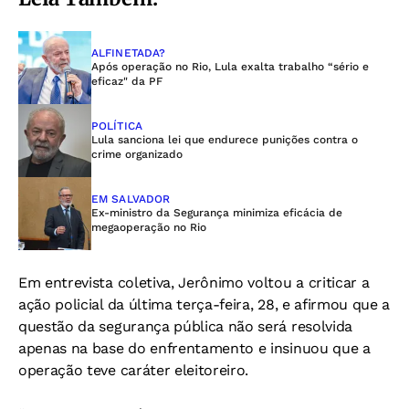
ALFINETADA?
Após operação no Rio, Lula exalta trabalho “sério e
eficaz" da PF
POLÍTICA
Lula sanciona lei que endurece punições contra o
crime organizado
EM SALVADOR
Ex-ministro da Segurança minimiza eficácia de
megaoperação no Rio
Em entrevista coletiva, Jerônimo voltou a criticar a
ação policial da última terça-feira, 28, e afirmou que a
questão da segurança pública não será resolvida
apenas na base do enfrentamento e insinuou que a
operação teve caráter eleitoreiro.