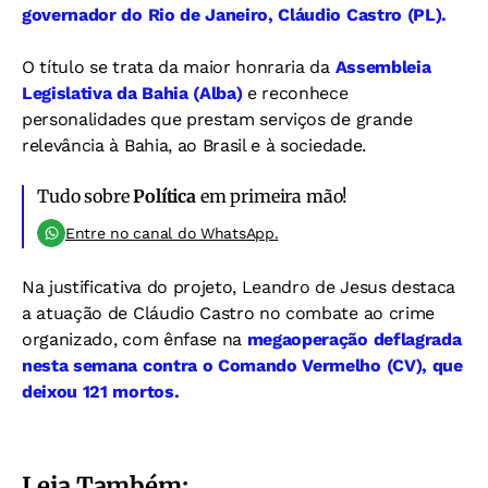
governador do Rio de Janeiro, Cláudio Castro (PL).
O título se trata da maior honraria da
Assembleia
Legislativa da Bahia (Alba)
e reconhece
personalidades que prestam serviços de grande
relevância à Bahia, ao Brasil e à sociedade.
Tudo sobre
Política
em primeira mão!
Entre no canal do WhatsApp.
Na justificativa do projeto, Leandro de Jesus destaca
a atuação de Cláudio Castro no combate ao crime
organizado, com ênfase na
megaoperação deflagrada
nesta semana contra o Comando Vermelho (CV), que
deixou 121 mortos.
Leia Também: