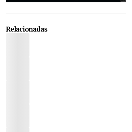
Relacionadas