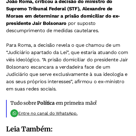
João Roma, criticou a decisão do ministro do
Supremo Tribunal Federal (STF), Alexandre de
Moraes em determinar a prisão domiciliar do ex-
presidente Jair Bolsonaro
por suposto
descumprimento de medidas cautelares.
Para Roma, a decisão revela o que chamou de um
“Judiciário apartado da Lei”, que estaria atuando com
viés ideológico. “A prisão domiciliar do presidente Jair
Bolsonaro escancara a verdadeira face de um
Judiciário que serve exclusivamente à sua ideologia e
aos seus próprios interesses”, afirmou o ex-ministro
em suas redes sociais.
Tudo sobre
Política
em primeira mão!
Entre no canal do WhatsApp.
Leia Também: