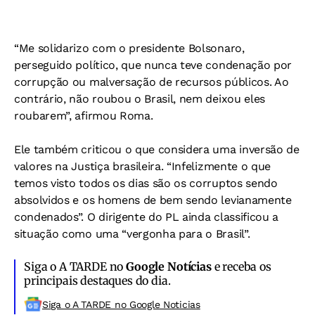
“Me solidarizo com o presidente Bolsonaro,
perseguido político, que nunca teve condenação por
corrupção ou malversação de recursos públicos. Ao
contrário, não roubou o Brasil, nem deixou eles
roubarem”, afirmou Roma.
Ele também criticou o que considera uma inversão de
valores na Justiça brasileira. “Infelizmente o que
temos visto todos os dias são os corruptos sendo
absolvidos e os homens de bem sendo levianamente
condenados”. O dirigente do PL ainda classificou a
situação como uma “vergonha para o Brasil”.
Siga o A TARDE no
Google Notícias
e receba os
principais destaques do dia.
Siga o A TARDE no Google Noticias