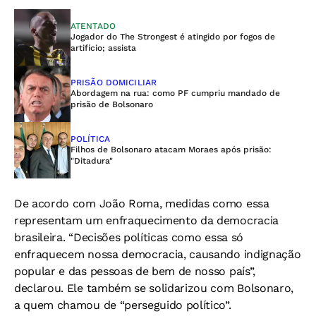
ATENTADO
Jogador do The Strongest é atingido por fogos de
artifício; assista
PRISÃO DOMICILIAR
Abordagem na rua: como PF cumpriu mandado de
prisão de Bolsonaro
POLÍTICA
Filhos de Bolsonaro atacam Moraes após prisão:
"Ditadura"
De acordo com João Roma, medidas como essa
representam um enfraquecimento da democracia
brasileira. “Decisões políticas como essa só
enfraquecem nossa democracia, causando indignação
popular e das pessoas de bem de nosso país”,
declarou. Ele também se solidarizou com Bolsonaro,
a quem chamou de “perseguido político”.