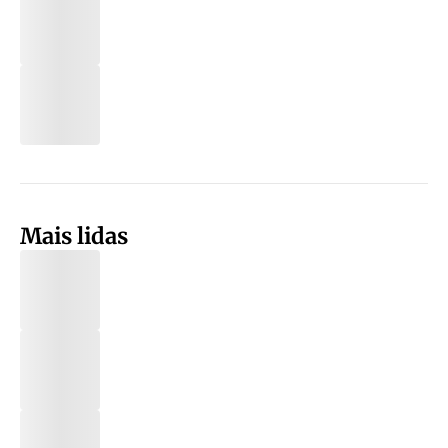
Mais lidas