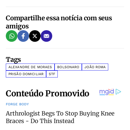
Compartilhe essa notícia com seus
amigos
Tags
ALEXANDRE DE MORAES
BOLSONARO
JOÃO ROMA
PRISÃO DOMICILIAR
STF