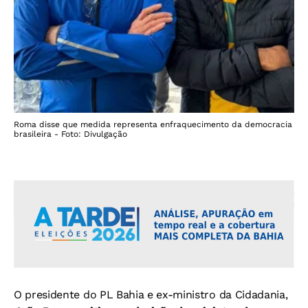
Roma disse que medida representa enfraquecimento da democracia
brasileira - Foto: Divulgação
O presidente do PL Bahia e ex-ministro da Cidadania,