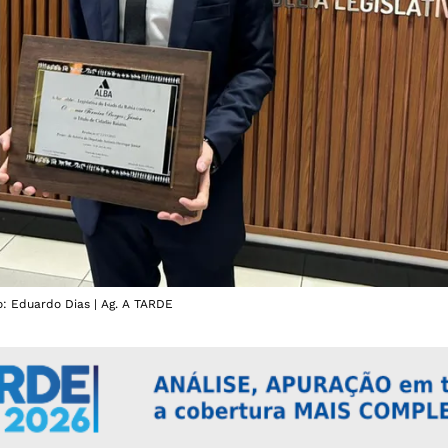
to: Eduardo Dias | Ag. A TARDE