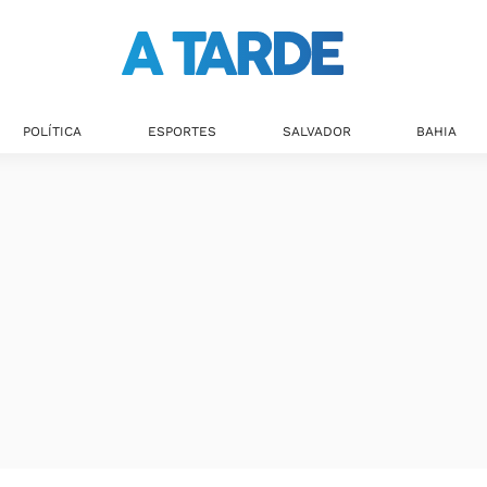
POLÍTICA
ESPORTES
SALVADOR
BAHIA