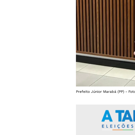
Prefeito Júnior Marabá (PP) - Fo