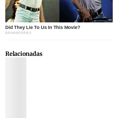
Relacionadas