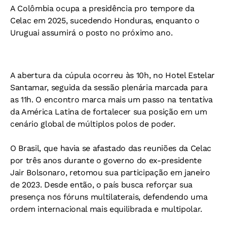
A Colômbia ocupa a presidência pro tempore da
Celac em 2025, sucedendo Honduras, enquanto o
Uruguai assumirá o posto no próximo ano.
A abertura da cúpula ocorreu às 10h, no Hotel Estelar
Santamar, seguida da sessão plenária marcada para
as 11h. O encontro marca mais um passo na tentativa
da América Latina de fortalecer sua posição em um
cenário global de múltiplos polos de poder.
O Brasil, que havia se afastado das reuniões da Celac
por três anos durante o governo do ex-presidente
Jair Bolsonaro, retomou sua participação em janeiro
de 2023. Desde então, o país busca reforçar sua
presença nos fóruns multilaterais, defendendo uma
ordem internacional mais equilibrada e multipolar.