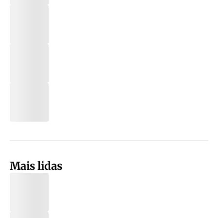
Mais lidas