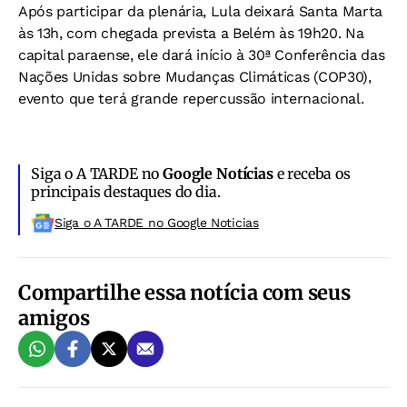
Após participar da plenária, Lula deixará Santa Marta
às 13h, com chegada prevista a Belém às 19h20. Na
capital paraense, ele dará início à 30ª Conferência das
Nações Unidas sobre Mudanças Climáticas (COP30),
evento que terá grande repercussão internacional.
Siga o A TARDE no
Google Notícias
e receba os
principais destaques do dia.
Siga o A TARDE no Google Noticias
Compartilhe essa notícia com seus
amigos