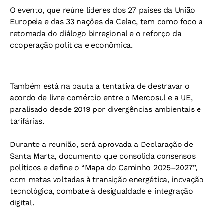
O evento, que reúne líderes dos 27 países da União
Europeia e das 33 nações da Celac, tem como foco a
retomada do diálogo birregional e o reforço da
cooperação política e econômica.
Também está na pauta a tentativa de destravar o
acordo de livre comércio entre o Mercosul e a UE,
paralisado desde 2019 por divergências ambientais e
tarifárias.
Durante a reunião, será aprovada a Declaração de
Santa Marta, documento que consolida consensos
políticos e define o “Mapa do Caminho 2025–2027”,
com metas voltadas à transição energética, inovação
tecnológica, combate à desigualdade e integração
digital.