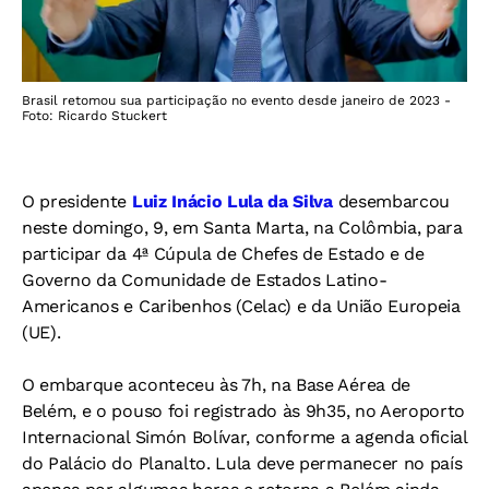
Brasil retomou sua participação no evento desde janeiro de 2023 -
Foto: Ricardo Stuckert
O presidente
Luiz Inácio Lula da Silva
desembarcou
neste domingo, 9, em Santa Marta, na Colômbia, para
participar da 4ª Cúpula de Chefes de Estado e de
Governo da Comunidade de Estados Latino-
Americanos e Caribenhos (Celac) e da União Europeia
(UE).
O embarque aconteceu às 7h, na Base Aérea de
Belém, e o pouso foi registrado às 9h35, no Aeroporto
Internacional Simón Bolívar, conforme a agenda oficial
do Palácio do Planalto. Lula deve permanecer no país