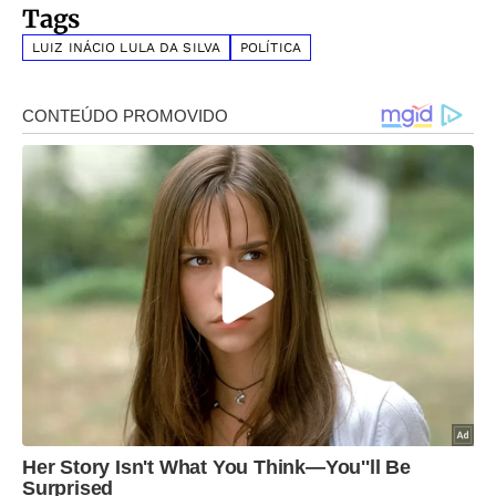
Tags
LUIZ INÁCIO LULA DA SILVA
POLÍTICA