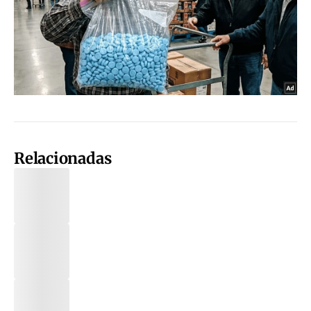
Relacionadas