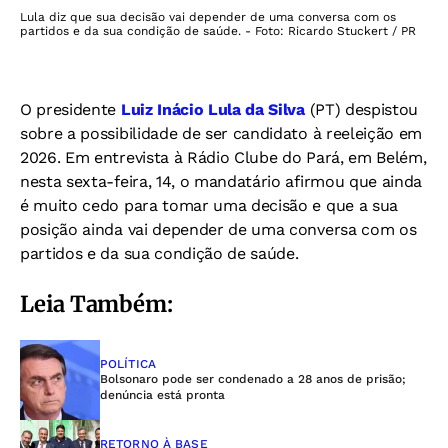
Lula diz que sua decisão vai depender de uma conversa com os
partidos e da sua condição de saúde. - Foto: Ricardo Stuckert / PR
O presidente
Luiz Inácio Lula da Silva
(PT) despistou
sobre a possibilidade de ser candidato à reeleição em
2026. Em entrevista à Rádio Clube do Pará, em Belém,
nesta sexta-feira, 14, o mandatário afirmou que ainda
é muito cedo para tomar uma decisão e que a sua
posição ainda vai depender de uma conversa com os
partidos e da sua condição de saúde.
Leia Também:
POLÍTICA
Bolsonaro pode ser condenado a 28 anos de prisão;
denúncia está pronta
RETORNO À BASE