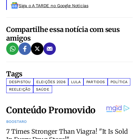
Siga o A TARDE no Google Noticias
Compartilhe essa notícia com seus
amigos
Tags
DESPISTOU
ELEIÇÕES 2026
LULA
PARTIDOS
POLÍTICA
REELEIÇÃO
SAÚDE