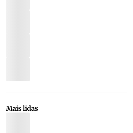
Mais lidas