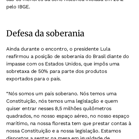
pelo IBGE.
Defesa da soberania
Ainda durante o encontro, o presidente Lula
reafirmou a posição de soberania do Brasil diante do
impasse com os Estados Unidos, que impôs uma
sobretaxa de 50% para parte dos produtos
exportados para o país.
“Nós somos um país soberano. Nós temos uma
Constituição, nós temos uma legislação e quem
quiser entrar nesses 8,5 milhões quilômetros
quadrados, no nosso espaço aéreo, no nosso espaço
marítimo, na nossa floresta tem que prestar contas à
nossa Constituição e a nossa legislação. Estamos
dispostos a sentar na mesa em igualdade de