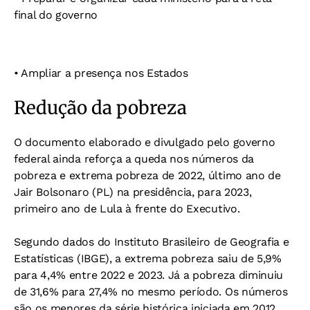
final do governo
• Ampliar a presença nos Estados
Redução da pobreza
O documento elaborado e divulgado pelo governo
federal ainda reforça a queda nos números da
pobreza e extrema pobreza de 2022, último ano de
Jair Bolsonaro (PL) na presidência, para 2023,
primeiro ano de Lula à frente do Executivo.
Segundo dados do Instituto Brasileiro de Geografia e
Estatísticas (IBGE), a extrema pobreza saiu de 5,9%
para 4,4% entre 2022 e 2023. Já a pobreza diminuiu
de 31,6% para 27,4% no mesmo período. Os números
são os menores da série histórica iniciada em 2012