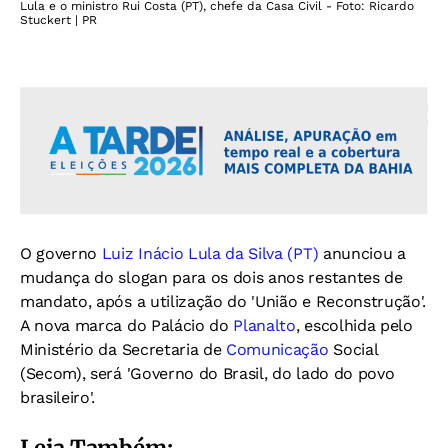
Lula e o ministro Rui Costa (PT), chefe da Casa Civil - Foto: Ricardo
Stuckert | PR
O governo
Luiz Inácio Lula da Silva (PT)
anunciou a
mudança do slogan para os dois anos restantes de
mandato, após a utilização do 'União e Reconstrução'.
A nova marca do Palácio do
Planalto
, escolhida pelo
Ministério da Secretaria de
Comunicação
Social
(Secom), será 'Governo do Brasil, do lado do povo
brasileiro'.