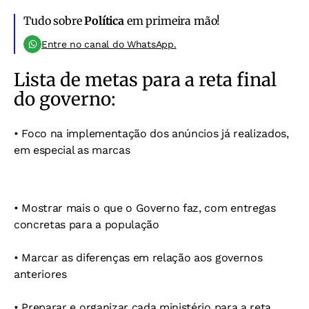
Tudo sobre
Política
em primeira mão!
Entre no canal do WhatsApp.
Lista de metas para a reta final
do governo:
• Foco na implementação dos anúncios já realizados,
em especial as marcas
• Mostrar mais o que o Governo faz, com entregas
concretas para a população
• Marcar as diferenças em relação aos governos
anteriores
• Preparar e organizar cada ministério para a reta