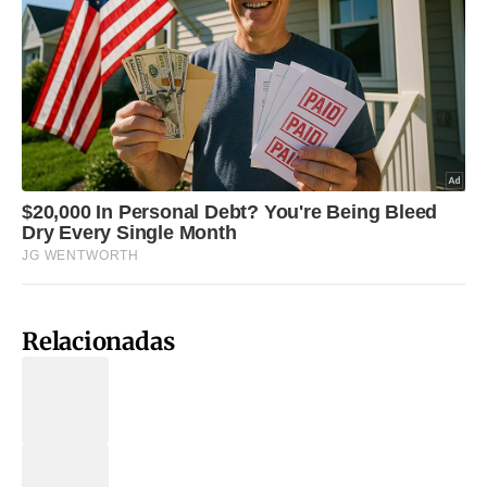
Relacionadas