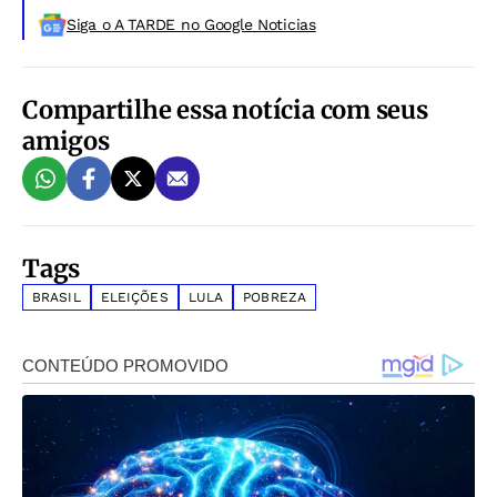
Siga o A TARDE no Google Noticias
Compartilhe essa notícia com seus
amigos
Tags
BRASIL
ELEIÇÕES
LULA
POBREZA