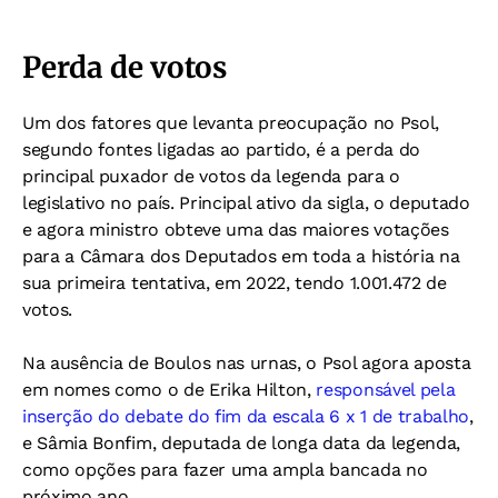
Perda de votos
Um dos fatores que levanta preocupação no Psol,
segundo fontes ligadas ao partido, é a perda do
principal puxador de votos da legenda para o
legislativo no país. Principal ativo da sigla, o deputado
e agora ministro obteve uma das maiores votações
para a Câmara dos Deputados em toda a história na
sua primeira tentativa, em 2022, tendo 1.001.472 de
votos.
Na ausência de Boulos nas urnas, o Psol agora aposta
em nomes como o de Erika Hilton,
responsável pela
inserção do debate do fim da escala 6 x 1 de trabalho
,
e Sâmia Bonfim, deputada de longa data da legenda,
como opções para fazer uma ampla bancada no
próximo ano.