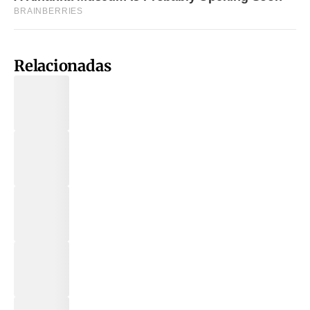
Relacionadas