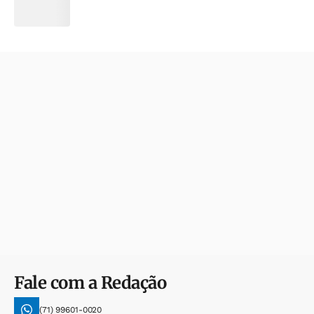
Fale com a Redação
(71) 99601-0020