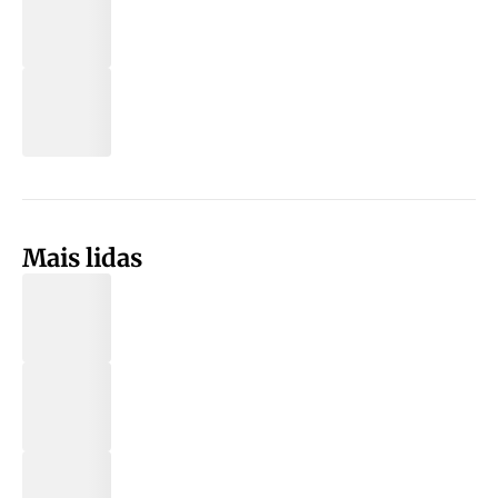
Mais lidas