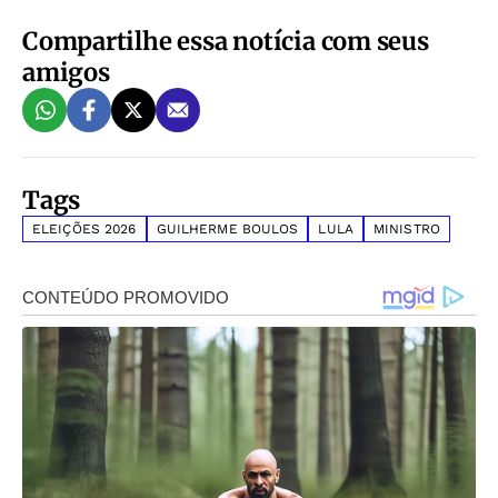
Compartilhe essa notícia com seus
amigos
Tags
ELEIÇÕES 2026
GUILHERME BOULOS
LULA
MINISTRO