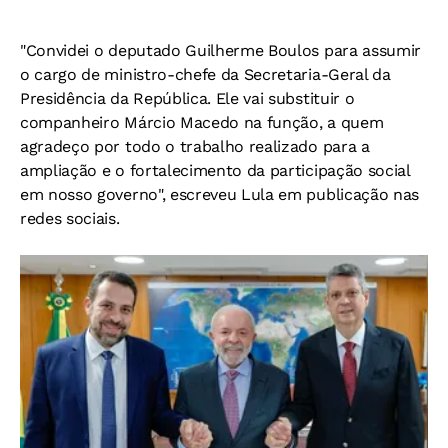
"Convidei o deputado Guilherme Boulos para assumir
o cargo de ministro-chefe da Secretaria-Geral da
Presidência da República. Ele vai substituir o
companheiro Márcio Macedo na função, a quem
agradeço por todo o trabalho realizado para a
ampliação e o fortalecimento da participação social
em nosso governo", escreveu Lula em publicação nas
redes sociais.