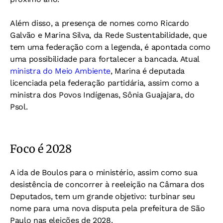
Além disso, a presença de nomes como Ricardo
Galvão e Marina Silva, da Rede Sustentabilidade, que
tem uma federação com a legenda, é apontada como
uma possibilidade para fortalecer a bancada. Atual
ministra do Meio Ambiente
, Marina é deputada
licenciada pela federação partidária, assim como a
ministra dos Povos Indígenas, Sônia Guajajara, do
Psol.
Foco é 2028
A ida de Boulos para o ministério, assim como sua
desistência de concorrer à reeleição na Câmara dos
Deputados, tem um grande objetivo: turbinar seu
nome para uma nova disputa pela prefeitura de São
Paulo nas eleições de 2028.