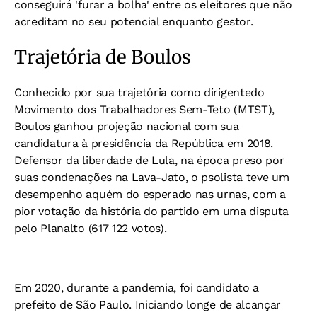
conseguirá 'furar a bolha' entre os eleitores que não
acreditam no seu potencial enquanto gestor.
Trajetória de Boulos
Conhecido por sua trajetória como dirigentedo
Movimento dos Trabalhadores Sem-Teto (MTST),
Boulos ganhou projeção nacional com sua
candidatura à presidência da República em 2018.
Defensor da liberdade de Lula, na época preso por
suas condenações na Lava-Jato, o psolista teve um
desempenho aquém do esperado nas urnas, com a
pior votação da história do partido em uma disputa
pelo Planalto (617 122 votos).
Em 2020, durante a pandemia, foi candidato a
prefeito de São Paulo. Iniciando longe de alcançar