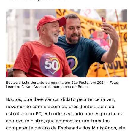
Boulos e Lula durante campanha em São Paulo, em 2024 - Foto:
Leandro Paiva | Assessoria campanha de Boulos
Boulos, que deve ser candidato pela terceira vez,
novamente com o apoio do presidente Lula e da
estrutura do PT, entende, segundo nomes próximos
ao novo ministro, que ao mostrar um trabalho
competente dentro da Esplanada dos Ministérios, ele