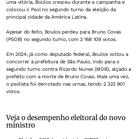
uma vitória, Boulos cresceu durante a campanha e
colocou o Psol no segundo turno da eleição da
principal cidade da América Latina.
Apesar do feito, Boulos perdeu para Bruno Covas
(PSDB) no segundo turno, com 2 168 109 votos.
Em 2024, já como deputado federal, Boulos voltou a
concorrer à prefeitura de São Paulo, indo para o
segundo turno contra Ricardo Nunes (MDB), alçado a
prefeito com a morte de Bruno Covas. Mais uma vez,
o psolista foi derrotado nas urnas, tendo 2 323 901
votos.
Veja o desempenho eleitoral do novo
ministro