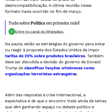
desincompatibilização. A última reunião nesse
formato havia ocorrido no fim de março.
Tudo sobre
Política
em primeira mão!
Entre no canal do WhatsApp.
Na pauta, estão as estratégias do governo para evitar
ou reagir à proposta dos Estados Unidos de impor
tarifas de 25% sobre produtos brasileiros
. Também
deve ser discutida a decisão do governo de Donald
Trump de
classificar facções criminosas como
organizações terroristas estrangeiras
.
Além das respostas à crise internacional, a
expectativa é de que o encontro trate ainda de temas
que vêm ganhando espaço no debate político e