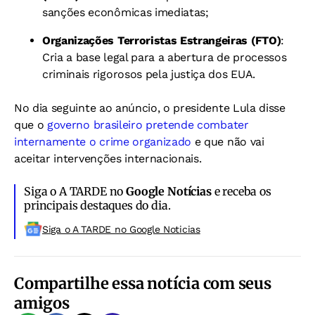
sanções econômicas imediatas;
Organizações Terroristas Estrangeiras (FTO)
:
Cria a base legal para a abertura de processos
criminais rigorosos pela justiça dos EUA.
No dia seguinte ao anúncio, o presidente Lula disse
que o
governo brasileiro pretende combater
internamente o crime organizado
e que não vai
aceitar intervenções internacionais.
Siga o A TARDE no
Google Notícias
e receba os
principais destaques do dia.
Siga o A TARDE no Google Noticias
Compartilhe essa notícia com seus
amigos