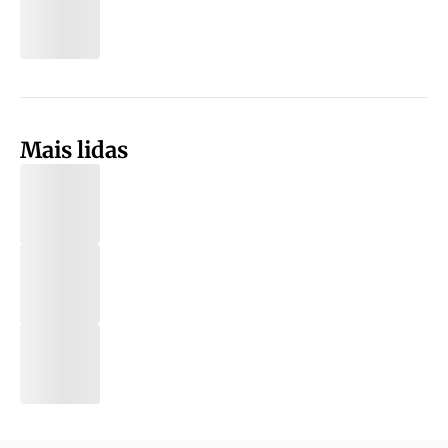
Mais lidas