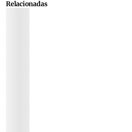
Relacionadas