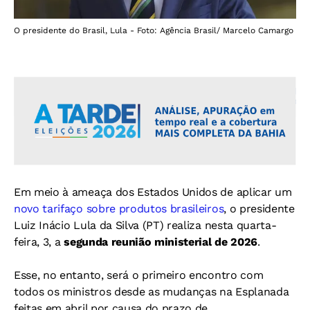
O presidente do Brasil, Lula - Foto: Agência Brasil/ Marcelo Camargo
Em meio à ameaça dos Estados Unidos de aplicar um
novo tarifaço sobre produtos brasileiros
, o presidente
Luiz Inácio Lula da Silva (PT) realiza nesta quarta-
feira, 3, a
segunda reunião ministerial de 2026
.
Esse, no entanto, será o primeiro encontro com
todos os ministros desde as mudanças na Esplanada
feitas em abril por causa do prazo de