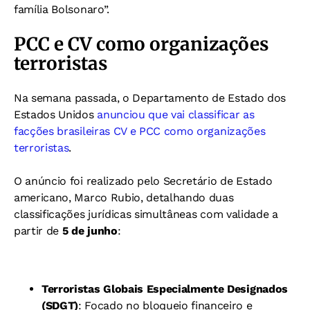
família Bolsonaro”.
PCC e CV como organizações
terroristas
Na semana passada, o Departamento de Estado dos
Estados Unidos
anunciou que vai classificar as
facções brasileiras CV e PCC como organizações
terroristas
.
O anúncio foi realizado pelo Secretário de Estado
americano, Marco Rubio, detalhando duas
classificações jurídicas simultâneas com validade a
partir de
5 de junho
:
Terroristas Globais Especialmente Designados
(SDGT)
: Focado no bloqueio financeiro e