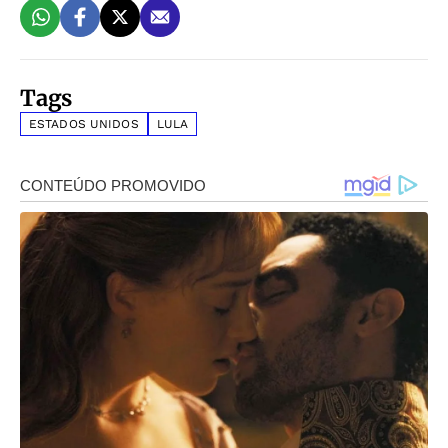
Tags
ESTADOS UNIDOS
LULA