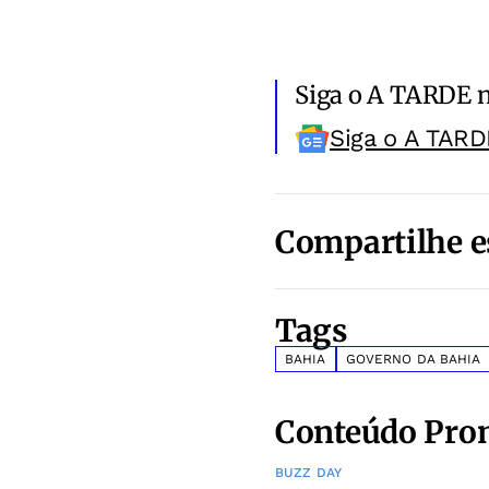
Siga o A TARDE 
Siga o A TARD
Compartilhe e
Tags
BAHIA
GOVERNO DA BAHIA