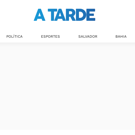
POLÍTICA
ESPORTES
SALVADOR
BAHIA