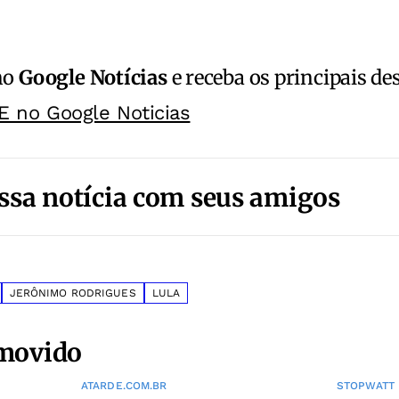
no
Google Notícias
e receba os principais de
E no Google Noticias
ssa notícia com seus amigos
JERÔNIMO RODRIGUES
LULA