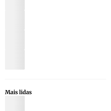
Mais lidas