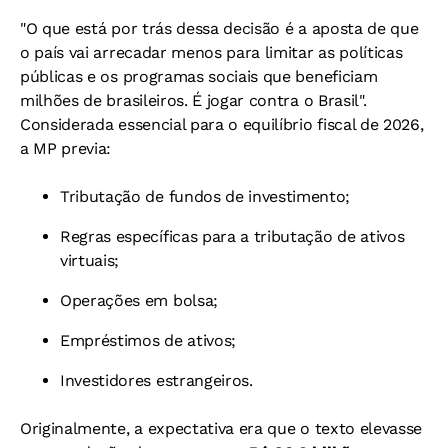
"O que está por trás dessa decisão é a aposta de que
o país vai arrecadar menos para limitar as políticas
públicas e os programas sociais que beneficiam
milhões de brasileiros. É jogar contra o Brasil".
Considerada essencial para o equilíbrio fiscal de 2026,
a MP previa:
Tributação de fundos de investimento;
Regras específicas para a tributação de ativos
virtuais;
Operações em bolsa;
Empréstimos de ativos;
Investidores estrangeiros.
Originalmente, a expectativa era que o texto elevasse