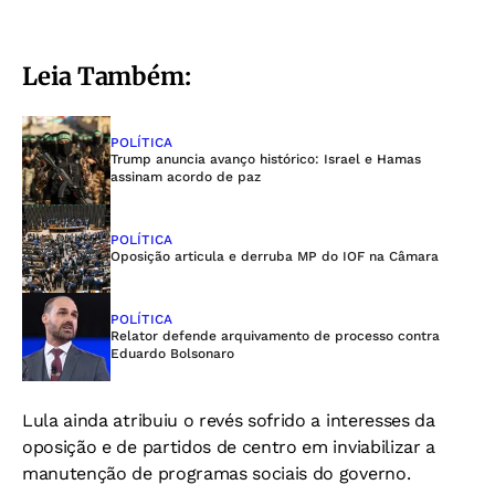
Leia Também:
POLÍTICA
Trump anuncia avanço histórico: Israel e Hamas
assinam acordo de paz
POLÍTICA
Oposição articula e derruba MP do IOF na Câmara
POLÍTICA
Relator defende arquivamento de processo contra
Eduardo Bolsonaro
Lula ainda atribuiu o revés sofrido a interesses da
oposição e de partidos de centro em inviabilizar a
manutenção de programas sociais do governo.