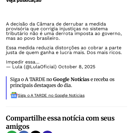
Veja publicação
A decisão da Câmara de derrubar a medida
provisória que corrigia injustiças no sistema
tributário não é uma derrota imposta ao governo,
mas ao povo brasileiro.
Essa medida reduzia distorções ao cobrar a parte
justa de quem ganha e lucra mais. Dos mais ricos.
Impedir essa…
— Lula (@LulaOficial)
October 8, 2025
Siga o A TARDE no
Google Notícias
e receba os
principais destaques do dia.
Siga o A TARDE no Google Noticias
Compartilhe essa notícia com seus
amigos