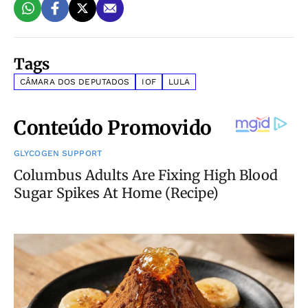
Tags
CÂMARA DOS DEPUTADOS
IOF
LULA