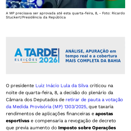
A MP precisava ser aprovada até esta quarta-feira, 8, - Foto: Ricardo
Stuckert/Presidência da República
O presidente
Luiz Inácio Lula da Silva
criticou na
noite de quarta-feira, 8, a decisão do plenário da
Câmara dos Deputados de
retirar de pauta a votação
da Medida Provisória (MP) 1303/2025,
que taxaria
rendimentos de aplicações financeiras e
apostas
esportivas
e compensaria a revogação de decreto
que previa aumento do
Imposto sobre Operações