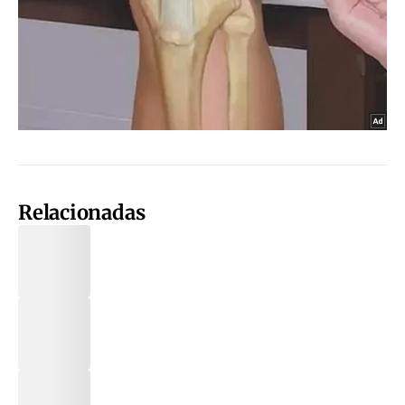
Relacionadas