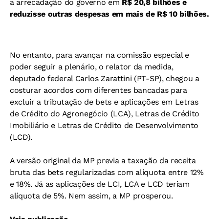
a arrecadação do governo em
R$ 20,8 bilhões e
reduzisse outras despesas em mais de R$ 10 bilhões.
No entanto, para avançar na comissão especial e
poder seguir a plenário, o relator da medida,
deputado federal Carlos Zarattini (PT-SP), chegou a
costurar acordos com diferentes bancadas para
excluir a tributação de bets e aplicações em Letras
de Crédito do Agronegócio (LCA), Letras de Crédito
Imobiliário e Letras de Crédito de Desenvolvimento
(LCD).
A versão original da MP previa a taxação da receita
bruta das bets regularizadas com alíquota entre 12%
e 18%. Já as aplicações de LCI, LCA e LCD teriam
alíquota de 5%. Nem assim, a MP prosperou.