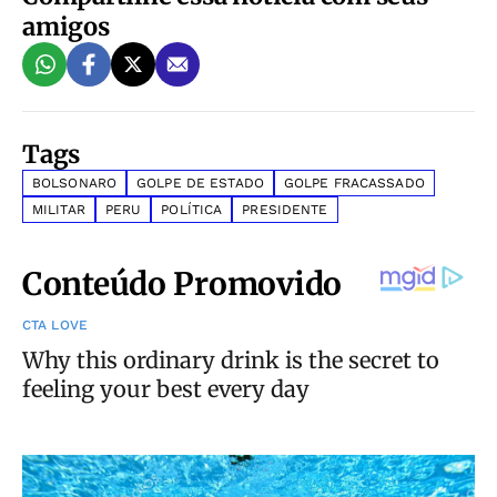
amigos
Tags
BOLSONARO
GOLPE DE ESTADO
GOLPE FRACASSADO
MILITAR
PERU
POLÍTICA
PRESIDENTE