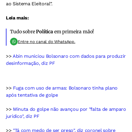
ao Sistema Eleitoral”.
Leia mais:
Tudo sobre
Política
em primeira mão!
Entre no canal do WhatsApp.
>>
Abin municiou Bolsonaro com dados para produzir
desinformação, diz PF
>>
Fuga com uso de armas: Bolsonaro tinha plano
após tentativa de golpe
>>
Minuta do golpe não avançou por "falta de amparo
jurídico", diz PF
>>
"Tá com medo de ser preso", diz coronel sobre