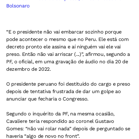
Bolsonaro
“E o presidente não vai embarcar sozinho porque
pode acontecer o mesmo que no Peru. Ele está com
decreto pronto ele assina e aí ninguém vai ele vai
preso. Então não vai arriscar (...)”, afirmou, segundo a
PF, o oficial, em uma gravação de áudio no dia 20 de
dezembro de 2022.
O presidente peruano foi destituído do cargo e preso
depois de tentativa frustrada de dar um golpe ao
anunciar que fecharia o Congresso.
Segundo o inquérito da PF, na mesma ocasião,
Cavaliere teria respondido ao coronel Gustavo
Gomes: “não vai rolar nada” depois de perguntado se
haveria “algo de novo no front”.