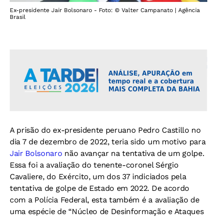
Ex-presidente Jair Bolsonaro - Foto: © Valter Campanato | Agência
Brasil
A prisão do ex-presidente peruano Pedro Castillo no
dia 7 de dezembro de 2022, teria sido um motivo para
Jair Bolsonaro
não avançar na tentativa de um golpe.
Essa foi a avaliação do tenente-coronel Sérgio
Cavaliere, do Exército, um dos 37 indiciados pela
tentativa de golpe de Estado em 2022. De acordo
com a Polícia Federal, esta também é a avaliação de
uma espécie de “Núcleo de Desinformação e Ataques