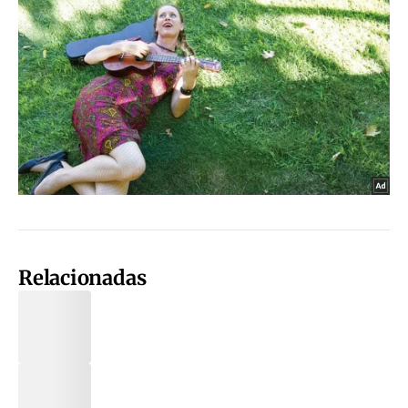
Relacionadas