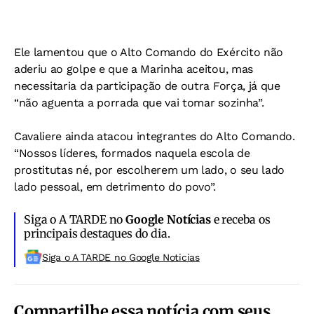
Ele lamentou que o Alto Comando do Exército não
aderiu ao golpe e que a Marinha aceitou, mas
necessitaria da participação de outra Força, já que
“não aguenta a porrada que vai tomar sozinha”.
Cavaliere ainda atacou integrantes do Alto Comando.
“Nossos líderes, formados naquela escola de
prostitutas né, por escolherem um lado, o seu lado
lado pessoal, em detrimento do povo”.
Siga o A TARDE no
Google Notícias
e receba os
principais destaques do dia.
Siga o A TARDE no Google Noticias
Compartilhe essa notícia com seus