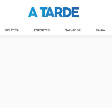
POLÍTICA
ESPORTES
SALVADOR
BAHIA