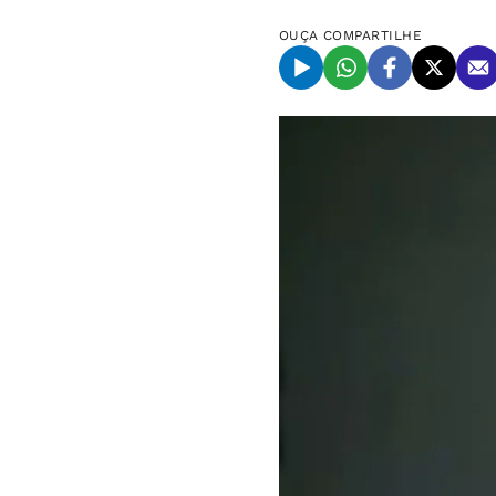
OUÇA
COMPARTILHE