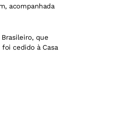
 mm, acompanhada
Brasileiro, que
 foi cedido à Casa