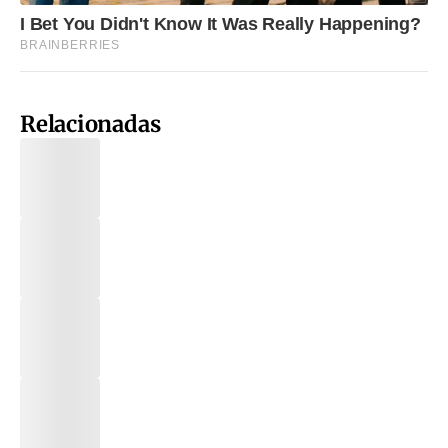
Relacionadas