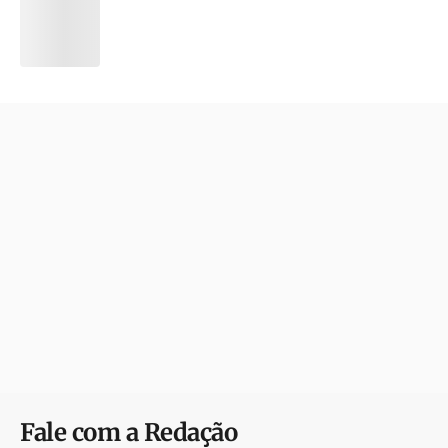
Fale com a Redação