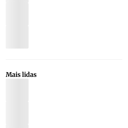
Mais lidas