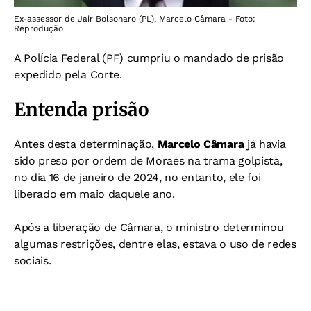
Ex-assessor de Jair Bolsonaro (PL), Marcelo Câmara - Foto:
Reprodução
A Polícia Federal (PF) cumpriu o mandado de prisão
expedido pela Corte.
Entenda prisão
Antes desta determinação,
Marcelo Câmara
já havia
sido preso por ordem de Moraes na trama golpista,
no dia 16 de janeiro de 2024, no entanto, ele foi
liberado em maio daquele ano.
Após a liberação de Câmara, o ministro determinou
algumas restrições, dentre elas, estava o uso de redes
sociais.