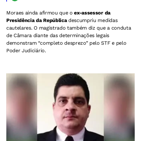
Moraes ainda afirmou que o
ex-assessor da
Presidência da República
descumpriu medidas
cautelares. O magistrado também diz que
a conduta
de Câmara diante das determinações legais
demonstram “completo desprezo” pelo STF e pelo
Poder Judiciário.