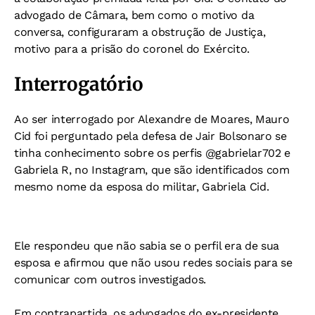
advogado de Câmara, bem como o motivo da
conversa, configuraram a obstrução de Justiça,
motivo para a prisão do coronel do Exército.
Interrogatório
Ao ser interrogado por Alexandre de Moares, Mauro
Cid foi perguntado pela defesa de Jair Bolsonaro se
tinha conhecimento sobre os perfis @gabrielar702 e
Gabriela R, no Instagram, que são identificados com
mesmo nome da esposa do militar, Gabriela Cid.
Ele respondeu que não sabia se o perfil era de sua
esposa e afirmou que não usou redes sociais para se
comunicar com outros investigados.
Em contrapartida, os
advogados do ex-presidente