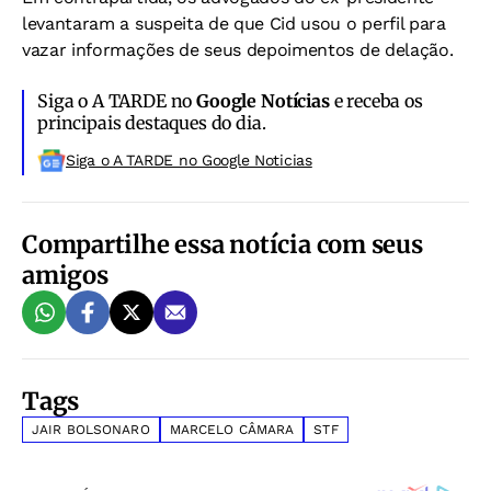
levantaram a suspeita de que Cid usou o perfil para
vazar informações de seus depoimentos de delação.
Siga o A TARDE no
Google Notícias
e receba os
principais destaques do dia.
Siga o A TARDE no Google Noticias
Compartilhe essa notícia com seus
amigos
Tags
JAIR BOLSONARO
MARCELO CÂMARA
STF